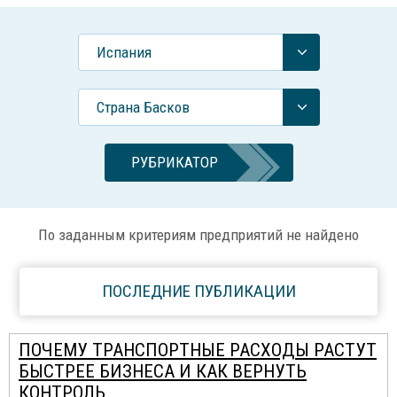
Испания
Страна Басков
РУБРИКАТОР
По заданным критериям предприятий не найдено
ПОСЛЕДНИЕ ПУБЛИКАЦИИ
ПОЧЕМУ ТРАНСПОРТНЫЕ РАСХОДЫ РАСТУТ
БЫСТРЕЕ БИЗНЕСА И КАК ВЕРНУТЬ
КОНТРОЛЬ