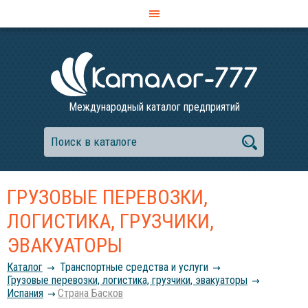
Международный каталог предприятий
ГРУЗОВЫЕ ПЕРЕВОЗКИ,
ЛОГИСТИКА, ГРУЗЧИКИ,
ЭВАКУАТОРЫ
Каталог
Транспортные средства и услуги
Грузовые перевозки, логистика, грузчики, эвакуаторы
Испания
Страна Басков