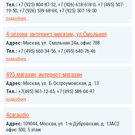
Тел.:
+7 (925) 804-87-52, +7 (926) 618-618-0, +7 (495) 507-
19-50, +7 (926) 539-68-64, +7 (925) 507-19-50
подробнее
...
4 сезона, интернет-магазин, ул.Смольная
Адрес:
Москва, ул. Смольная 24а, офис 708
Тел.:
+7 (495) 660-34-56, +7 (495) 640-76-46
подробнее
...
495 магазин, интернет-магазин
Адрес:
Москва, ул. Б.Остроумовская, д. 13
Тел.:
+7(495) 961-12-45, +7 (495) 589-04-97
подробнее
...
4caraudio
Адрес:
109044, Москва, ул. 1-я Дубровская, д. 13АС2
офис 500, 5 этаж