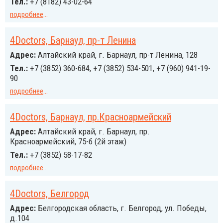
Тел.:
+7 (8182) 43-02-64
подробнее
...
4Doctors, Барнаул, пр-т Ленина
Адрес:
Алтайский край, г. Барнаул, пр-т Ленина, 128
Тел.:
+7 (3852) 360-684, +7 (3852) 534-501, +7 (960) 941-19-
90
подробнее
...
4Doctors, Барнаул, пр.Красноармейский
Адрес:
Алтайский край, г. Барнаул, пр.
Красноармейский, 75-б (2й этаж)
Тел.:
+7 (3852) 58-17-82
подробнее
...
4Doctors, Белгород
Адрес:
Белгородская область, г. Белгород, ул. Победы,
д.104