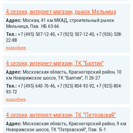
4 сезона, интернет-магазин, рынок Мельница
Адрес:
Москва, 41 км МКАД, строительный рынок
Мельница, Пав. НБ 65-66
Тел.:
+7 (495) 507-12-40, +7 (925) 507-12-40, +7 (926) 538-
22-88
подробнее
...
4 сезона, интернет-магазин, ТК "Балтия"
Адрес:
Московская область, Красногорский район, 10
км Новорижское шоссе, ТК "Балтия", П 26-27
Тел.:
+7 (495) 640-76-46, +7 (925) 804-93-92, +7 (925) 804-
93-72
подробнее
...
4 сезона, интернет-магазин, ТК "Петровский"
Адрес:
Московская область, Красногорский район, 9 км
Новорижское шоссе, ТК "Петровский", Пав. Б-1