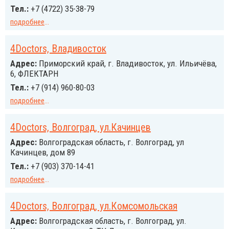
Тел.:
+7 (4722) 35-38-79
подробнее
...
4Doctors, Владивосток
Адрес:
Приморский край, г. Владивосток, ул. Ильичёва,
6, ФЛЕКТАРН
Тел.:
+7 (914) 960-80-03
подробнее
...
4Doctors, Волгоград, ул.Качинцев
Адрес:
Волгоградская область, г. Волгоград, ул
Качинцев, дом 89
Тел.:
+7 (903) 370-14-41
подробнее
...
4Doctors, Волгоград, ул.Комсомольская
Адрес:
Волгоградская область, г. Волгоград, ул.