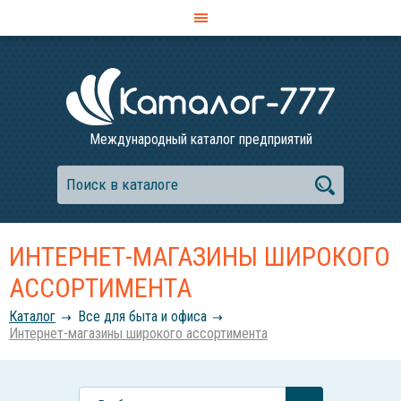
Международный каталог предприятий
ИНТЕРНЕТ-МАГАЗИНЫ ШИРОКОГО
АССОРТИМЕНТА
Каталог
Все для быта и офиса
Интернет-магазины широкого ассортимента