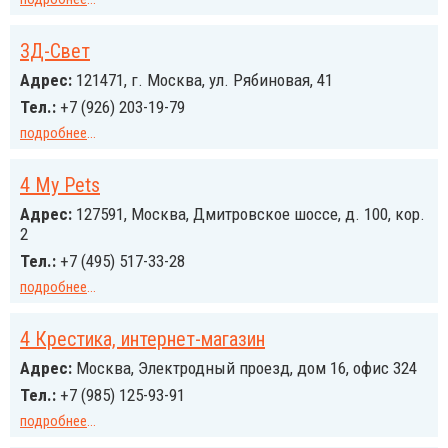
3Д-Свет
Адрес:
121471, г. Москва, ул. Рябиновая, 41
Тел.:
+7 (926) 203-19-79
подробнее
...
4 My Pets
Адрес:
127591, Москва, Дмитровское шоссе, д. 100, кор.
2
Тел.:
+7 (495) 517-33-28
подробнее
...
4 Крестика, интернет-магазин
Адрес:
Москва, Электродный проезд, дом 16, офис 324
Тел.:
+7 (985) 125-93-91
подробнее
...