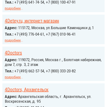
Тел.:
+7 (495) 641-74-54, +7 (800) 100-47-91
подробнее
...
4Detey.ru, интернет-магазин
Адрес:
115172, Москва, ул.Большие Каменщики д.1
Тел.:
+7 (495) 776-04-61, +7 (967) 010-96-41
подробнее
...
4Doctors
Адрес:
119072, Россия, Москва г., Болотная набережная,
дом 7, стр. 3, 2 этаж
Тел.:
+7 (495) 662-57-54, +7 (800) 333-20-82
подробнее
...
4Doctors, Архангельск
Адрес:
Архангельская область, г. Архангельск, ул.
Воскресенская, д. 95