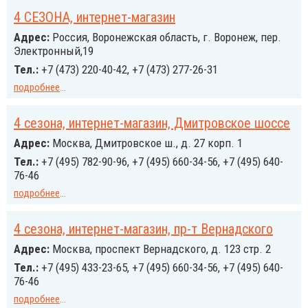
4 СЕЗОНА, интернет-магазин
Адрес:
Россия, Воронежская область, г. Воронеж, пер.
Электронный,19
Тел.:
+7 (473) 220-40-42, +7 (473) 277-26-31
подробнее
...
4 сезона, интернет-магазин, Дмитровское шоссе
Адрес:
Москва, Дмитровское ш., д. 27 корп. 1
Тел.:
+7 (495) 782-90-96, +7 (495) 660-34-56, +7 (495) 640-
76-46
подробнее
...
4 сезона, интернет-магазин, пр-т Вернадского
Адрес:
Москва, проспект Вернадского, д. 123 стр. 2
Тел.:
+7 (495) 433-23-65, +7 (495) 660-34-56, +7 (495) 640-
76-46
подробнее
...