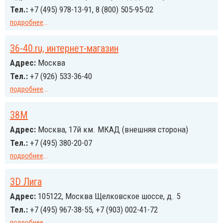
Тел.:
+7 (495) 978-13-91, 8 (800) 505-95-02
подробнее
...
36-40.ru, интернет-магазин
Адрес:
Москва
Тел.:
+7 (926) 533-36-40
подробнее
...
38М
Адрес:
Москва, 17й км. МКАД (внешняя сторона)
Тел.:
+7 (495) 380-20-07
подробнее
...
3D Лига
Адрес:
105122, Москва Щелковское шоссе, д. 5
Тел.:
+7 (495) 967-38-55, +7 (903) 002-41-72
подробнее
...