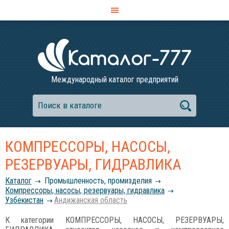
Международный каталог предприятий
КОМПРЕССОРЫ, НАСОСЫ,
РЕЗЕРВУАРЫ, ГИДРАВЛИКА
Каталог
Промышленность, промизделия
Компрессоры, насосы, резервуары, гидравлика
Узбекистан
Андижанская область
К категории КОМПРЕССОРЫ, НАСОСЫ, РЕЗЕРВУАРЫ,