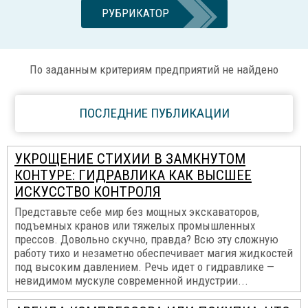
РУБРИКАТОР
По заданным критериям предприятий не найдено
ПОСЛЕДНИЕ ПУБЛИКАЦИИ
УКРОЩЕНИЕ СТИХИИ В ЗАМКНУТОМ
КОНТУРЕ: ГИДРАВЛИКА КАК ВЫСШЕЕ
ИСКУССТВО КОНТРОЛЯ
Представьте себе мир без мощных экскаваторов,
подъемных кранов или тяжелых промышленных
прессов. Довольно скучно, правда? Всю эту сложную
работу тихо и незаметно обеспечивает магия жидкостей
под высоким давлением. Речь идет о гидравлике —
невидимом мускуле современной индустрии...