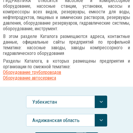
ГИДРАВЛИКА относится насосное и компрессорное
оборудование, насосные станции, установки, насосы и
компрессоры всех видов, резервуары, емкости для воды,
нефтепродуктов, пищевых и химических растворов, резервуары
давления, оборудование резервуаров, гидравлические системы,
обороудование, инструмент.
В этом разделе Каталога размещаются адреса, контактные
данные, официальные сайты предприятий по профильной
тематике: насосные заводы, заводы компрессорного и
гидравлического оборудования
Разделы Каталога, в которых размещены предприятия и
организации по смежной тематике:
Оборудование трубопроводов
Оборудование автосервиса
Узбекистан
Андижанская область