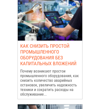
КАК СНИЗИТЬ ПРОСТОЙ
ПРОМЫШЛЕННОГО
ОБОРУДОВАНИЯ БЕЗ
КАПИТАЛЬНЫХ ВЛОЖЕНИЙ
Почему возникают простои
промышленного оборудования, как
снизить количество аварийных
остановок, увеличить надежность
техники и сократить расходы на
обслуживание...