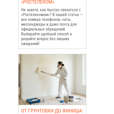
«РОСТЕЛЕКОМ»
Не знаете, как быстро связаться с
«Ростелекомом»? В нашей статье —
все номера телефонов, чаты,
мессенджеры и даже почта для
официальных обращений.
Выбирайте удобный способ и
решайте вопрос без лишних
ожиданий!
ОТ ГРУНТОВКИ ДО ФИНИША: