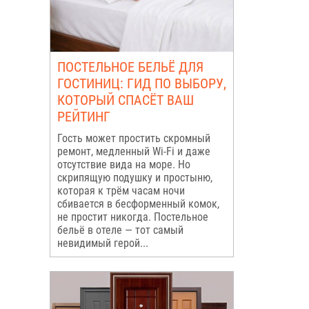
ПОСТЕЛЬНОЕ БЕЛЬЁ ДЛЯ
ГОСТИНИЦ: ГИД ПО ВЫБОРУ,
КОТОРЫЙ СПАСЁТ ВАШ
РЕЙТИНГ
Гость может простить скромный
ремонт, медленный Wi-Fi и даже
отсутствие вида на море. Но
скрипящую подушку и простыню,
которая к трём часам ночи
сбивается в бесформенный комок,
не простит никогда. Постельное
бельё в отеле — тот самый
невидимый герой...