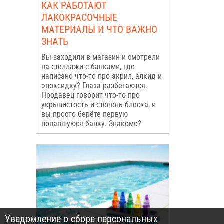
КАК РАБОТАЮТ
ЛАКОКРАСОЧНЫЕ
МАТЕРИАЛЫ И ЧТО ВАЖНО
ЗНАТЬ
Вы заходили в магазин и смотрели
на стеллажи с банками, где
написано что-то про акрил, алкид и
эпоксидку? Глаза разбегаются.
Продавец говорит что-то про
укрывистость и степень блеска, и
вы просто берёте первую
попавшуюся банку. Знакомо?
Уведомление о сборе персональных