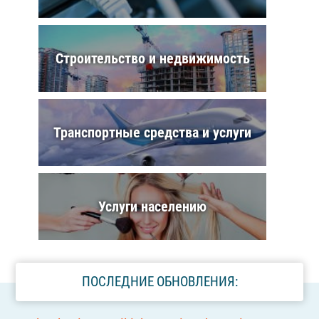
Строительство и недвижимость
Транспортные средства и услуги
Услуги населению
ПОСЛЕДНИЕ ОБНОВЛЕНИЯ: