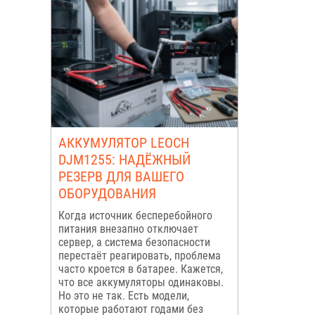
АККУМУЛЯТОР LEOCH
DJM1255: НАДЁЖНЫЙ
РЕЗЕРВ ДЛЯ ВАШЕГО
ОБОРУДОВАНИЯ
Когда источник бесперебойного
питания внезапно отключает
сервер, а система безопасности
перестаёт реагировать, проблема
часто кроется в батарее. Кажется,
что все аккумуляторы одинаковы.
Но это не так. Есть модели,
которые работают годами без