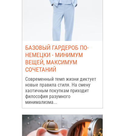
БАЗОВЫЙ ГАРДЕРОБ ПО-
НЕМЕЦКИ - МИНИМУМ
ВЕЩЕЙ, МАКСИМУМ
СОЧЕТАНИЙ
Современный темп жизни диктует
новые правила стиля. На смену
хаотичным покупкам приходит
философия разумного
минимализма...