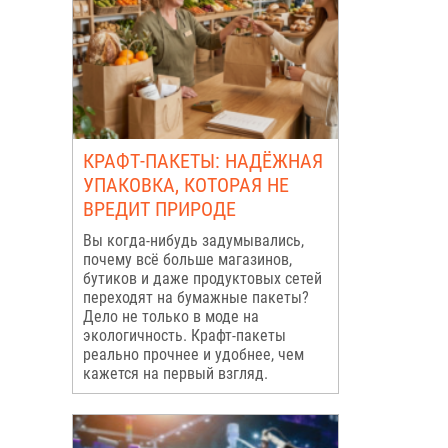
КРАФТ-ПАКЕТЫ: НАДЁЖНАЯ
УПАКОВКА, КОТОРАЯ НЕ
ВРЕДИТ ПРИРОДЕ
Вы когда-нибудь задумывались,
почему всё больше магазинов,
бутиков и даже продуктовых сетей
переходят на бумажные пакеты?
Дело не только в моде на
экологичность. Крафт-пакеты
реально прочнее и удобнее, чем
кажется на первый взгляд.