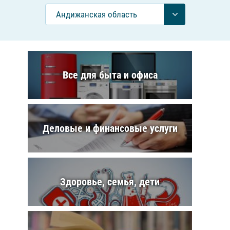
Андижанская область
Все для быта и офиса
Деловые и финансовые услуги
Здоровье, семья, дети