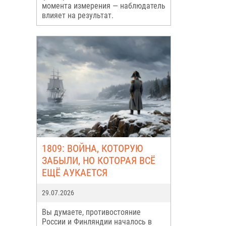
момента измерения — наблюдатель
влияет на результат.
1809: ВОЙНА, КОТОРУЮ
ЗАБЫЛИ, НО КОТОРАЯ ВСЁ
ЕЩЁ АУКАЕТСЯ
29.07.2026
Вы думаете, противостояние
России и Финляндии началось в