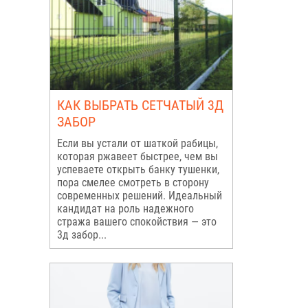
КАК ВЫБРАТЬ СЕТЧАТЫЙ 3Д
ЗАБОР
Если вы устали от шаткой рабицы,
которая ржавеет быстрее, чем вы
успеваете открыть банку тушенки,
пора смелее смотреть в сторону
современных решений. Идеальный
кандидат на роль надежного
стража вашего спокойствия — это
3д забор...