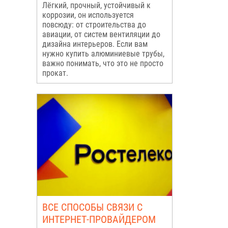
Лёгкий, прочный, устойчивый к
коррозии, он используется
повсюду: от строительства до
авиации, от систем вентиляции до
дизайна интерьеров. Если вам
нужно купить алюминиевые трубы,
важно понимать, что это не просто
прокат.
ВСЕ СПОСОБЫ СВЯЗИ С
ИНТЕРНЕТ-ПРОВАЙДЕРОМ