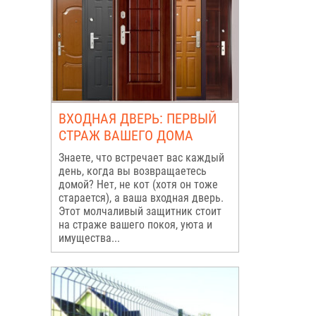
ВХОДНАЯ ДВЕРЬ: ПЕРВЫЙ
СТРАЖ ВАШЕГО ДОМА
Знаете, что встречает вас каждый
день, когда вы возвращаетесь
домой? Нет, не кот (хотя он тоже
старается), а ваша входная дверь.
Этот молчаливый защитник стоит
на страже вашего покоя, уюта и
имущества...