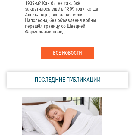
1939-м? Как бы не так. Всё
закрутилось ещё в 1809 году, когда
Александр I, выполняя волю
Наполеона, без объявления войны
перешёл границу со Швецией.
Формальный повод...
ВСЕ НОВОСТИ
ПОСЛЕДНИЕ ПУБЛИКАЦИИ