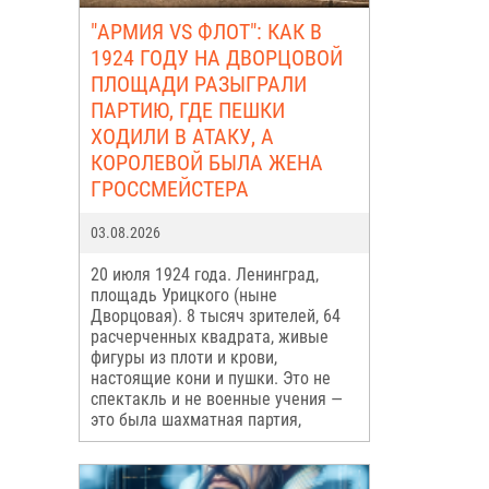
"АРМИЯ VS ФЛОТ": КАК В
1924 ГОДУ НА ДВОРЦОВОЙ
ПЛОЩАДИ РАЗЫГРАЛИ
ПАРТИЮ, ГДЕ ПЕШКИ
ХОДИЛИ В АТАКУ, А
КОРОЛЕВОЙ БЫЛА ЖЕНА
ГРОССМЕЙСТЕРА
03.08.2026
20 июля 1924 года. Ленинград,
площадь Урицкого (ныне
Дворцовая). 8 тысяч зрителей, 64
расчерченных квадрата, живые
фигуры из плоти и крови,
настоящие кони и пушки. Это не
спектакль и не военные учения —
это была шахматная партия,