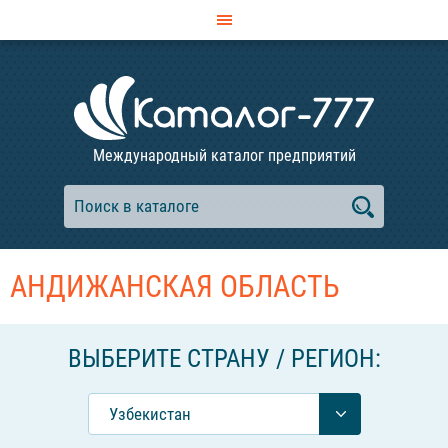
Международный каталог предприятий
АНДИЖАНСКАЯ ОБЛАСТЬ
ВЫБЕРИТЕ СТРАНУ / РЕГИОН:
Узбекистан