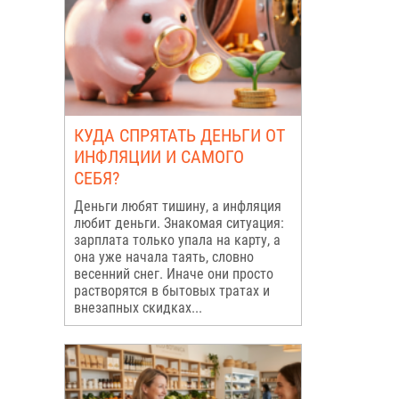
КУДА СПРЯТАТЬ ДЕНЬГИ ОТ
ИНФЛЯЦИИ И САМОГО
СЕБЯ?
Деньги любят тишину, а инфляция
любит деньги. Знакомая ситуация:
зарплата только упала на карту, а
она уже начала таять, словно
весенний снег. Иначе они просто
растворятся в бытовых тратах и
внезапных скидках...