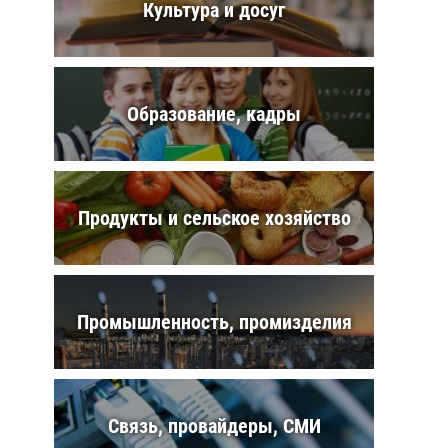
Культура и досуг
Образование, кадры
Продукты и сельское хозяйство
Промышленность, промизделия
Связь, провайдеры, СМИ