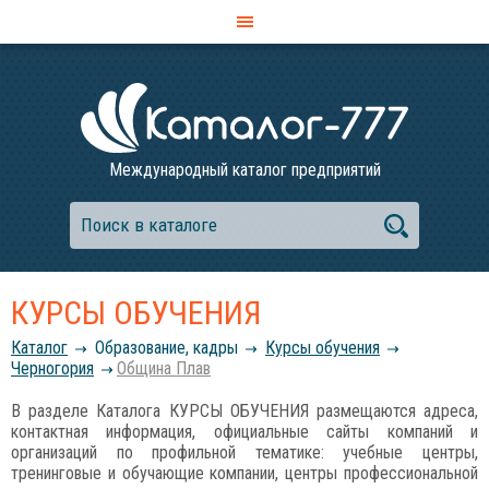
Международный каталог предприятий
КУРСЫ ОБУЧЕНИЯ
Каталог
Образование, кадры
Курсы обучения
Черногория
Община Плав
В разделе Каталога КУРСЫ ОБУЧЕНИЯ размещаются адреса,
контактная информация, официальные сайты компаний и
организаций по профильной тематике: учебные центры,
тренинговые и обучающие компании, центры профессиональной