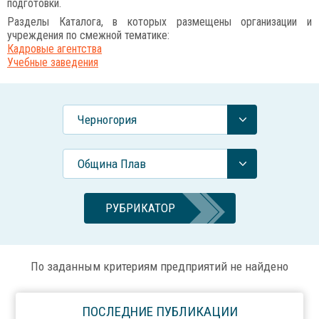
подготовки.
Разделы Каталога, в которых размещены организации и
учреждения по смежной тематике:
Кадровые агентства
Учебные заведения
Черногория
Община Плав
РУБРИКАТОР
По заданным критериям предприятий не найдено
ПОСЛЕДНИЕ ПУБЛИКАЦИИ