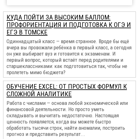
КУДА ПОЙТИ ЗА ВЫСОКИМ БАЛЛОМ:
ПРОФОРИЕНТАЦИЯ И ПОДГОТОВКА К ОГЭ И
ЕГЭ В ТОМСКЕ
Одиннадцатый класс — время странное. Вроде бы ещё
вчера вы провожали ребёнка в первый класс, а сегодня
он уже выбирает вуз и готовится к экзаменам. И
первый вопрос, который встаёт перед родителями и
старшеклассниками: как подготовиться так, чтобы не
пролететь мимо бюджета?
ОБУЧЕНИЕ EXCEL: ОТ ПРОСТЫХ ФОРМУЛ К
СЛОЖНОЙ АНАЛИТИКЕ
Работа с числами — основа любой экономической или
финансовой деятельности. Но просто уметь
складывать и вычитать недостаточно. Настоящая
ценность появляется, когда вы можете быстро
обработать тысячи строк, найти аномалии, построить
прогноз и представить результат...