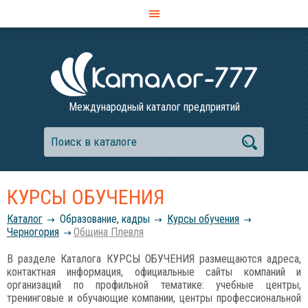
Международный каталог предприятий
КУРСЫ ОБУЧЕНИЯ
Каталог
Образование, кадры
Курсы обучения
Черногория
Община Плевля
В разделе Каталога КУРСЫ ОБУЧЕНИЯ размещаются адреса,
контактная информация, официальные сайты компаний и
организаций по профильной тематике: учебные центры,
тренинговые и обучающие компании, центры профессиональной