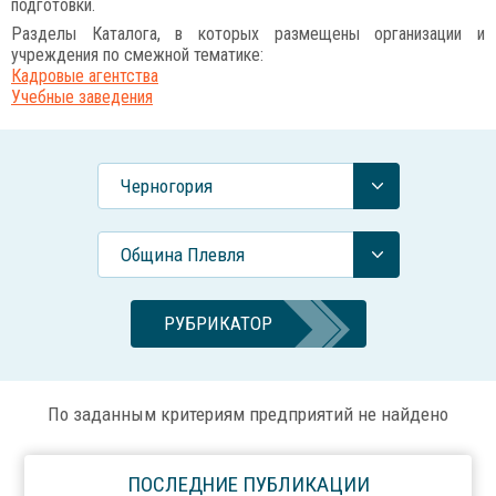
подготовки.
Разделы Каталога, в которых размещены организации и
учреждения по смежной тематике:
Кадровые агентства
Учебные заведения
Черногория
Община Плевля
РУБРИКАТОР
По заданным критериям предприятий не найдено
ПОСЛЕДНИЕ ПУБЛИКАЦИИ