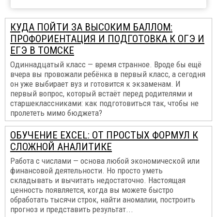
КУДА ПОЙТИ ЗА ВЫСОКИМ БАЛЛОМ:
ПРОФОРИЕНТАЦИЯ И ПОДГОТОВКА К ОГЭ И
ЕГЭ В ТОМСКЕ
Одиннадцатый класс — время странное. Вроде бы ещё
вчера вы провожали ребёнка в первый класс, а сегодня
он уже выбирает вуз и готовится к экзаменам. И
первый вопрос, который встаёт перед родителями и
старшеклассниками: как подготовиться так, чтобы не
пролететь мимо бюджета?
ОБУЧЕНИЕ EXCEL: ОТ ПРОСТЫХ ФОРМУЛ К
СЛОЖНОЙ АНАЛИТИКЕ
Работа с числами — основа любой экономической или
финансовой деятельности. Но просто уметь
складывать и вычитать недостаточно. Настоящая
ценность появляется, когда вы можете быстро
обработать тысячи строк, найти аномалии, построить
прогноз и представить результат...