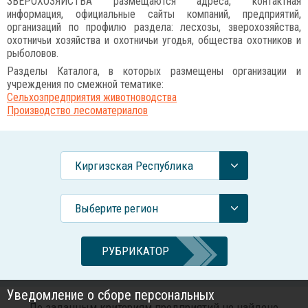
ЗВЕРОХОЗЯЙСТВА размещаются адреса, контактная
информация, официальные сайты компаний, предприятий,
организаций по профилю раздела: лесхозы, зверохозяйства,
охотничьи хозяйства и охотничьи угодья, общества охотников и
рыболовов.
Разделы Каталога, в которых размещены организации и
учреждения по смежной тематике:
Сельхозпредприятия животноводства
Производство лесоматериалов
Киргизская Республика
Выберите регион
РУБРИКАТОР
Уведомление о сборе персональных
По заданным критериям предприятий не найдено