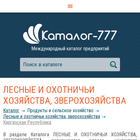
Международный каталог предприятий
ЛЕСНЫЕ И ОХОТНИЧЬИ
ХОЗЯЙСТВА, ЗВЕРОХОЗЯЙСТВА
Каталог
Продукты и сельское хозяйство
Лесные и охотничьи хозяйства, зверохозяйства
Киргизская Республика
В разделе Каталога ЛЕСНЫЕ И ОХОТНИЧЬИ ХОЗЯЙСТВА,