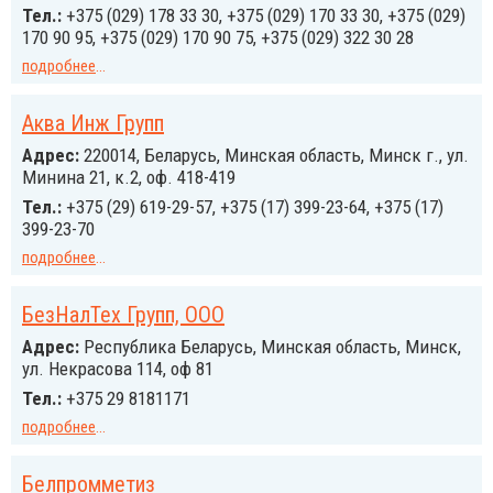
Тел.:
+375 (029) 178 33 30, +375 (029) 170 33 30, +375 (029)
170 90 95, +375 (029) 170 90 75, +375 (029) 322 30 28
подробнее
...
Аква Инж Групп
Адрес:
220014, Беларусь, Минская область, Минск г., ул.
Минина 21, к.2, оф. 418-419
Тел.:
+375 (29) 619-29-57, +375 (17) 399-23-64, +375 (17)
399-23-70
подробнее
...
БезНалТех Групп, ООО
Адрес:
Республика Беларусь, Минская область, Минск,
ул. Некрасова 114, оф 81
Тел.:
+375 29 8181171
подробнее
...
Белпромметиз