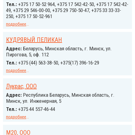
Тел.:
+375 17 50-52 964, +375 17 542-42-50, +375 17 542-42-
49, +375 29 546-00-00, +375 29 750-50-47, +375 33 33-33-
250, +375 17 50-52-961
подробнее
...
КУДРЯВЫЙ ПЕЛИКАН
Адрес:
Беларусь, Минская область, г. Минск, ул.
Пирогова, 5, оф. 112
Тел.:
+375 (44) 563-38-50, +375(17) 396-16-29
подробнее
...
Лукрас, ООО
Адрес:
Республика Беларусь, Минская область, г.
Минск, ул. Инженерная, 5
Тел.:
+375 44 557-46-44
подробнее
...
М20, ООО