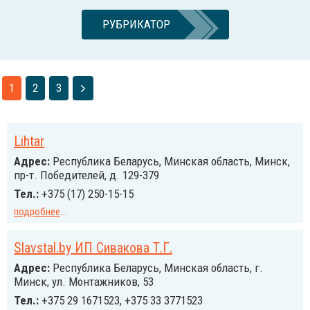
РУБРИКАТОР
1
2
3
Lihtar
Адрес:
Республика Беларусь, Минская область, Минск,
пр-т. Победителей, д. 129-379
Тел.:
+375 (17) 250-15-15
подробнее
...
Slavstal.by ИП Сивакова Т.Г.
Адрес:
Республика Беларусь, Минская область, г.
Минск, ул. Монтажников, 53
Тел.:
+375 29 1671523, +375 33 3771523