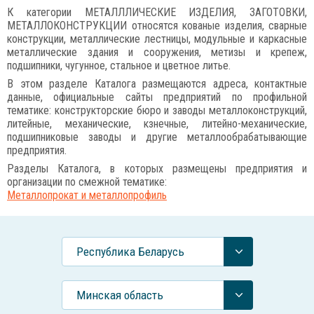
К категории МЕТАЛЛЛИЧЕСКИЕ ИЗДЕЛИЯ, ЗАГОТОВКИ,
МЕТАЛЛОКОНСТРУКЦИИ относятся кованые изделия, сварные
конструкции, металлические лестницы, модульные и каркасные
металлические здания и сооружения, метизы и крепеж,
подшипники, чугунное, стальное и цветное литье.
В этом разделе Каталога размещаются адреса, контактные
данные, официальные сайты предприятий по профильной
тематике: конструкторские бюро и заводы металлоконструкций,
литейные, механические, кзнечные, литейно-механические,
подшипниковые заводы и другие металлообрабатывающие
предприятия.
Разделы Каталога, в которых размещены предприятия и
организации по смежной тематике:
Металлопрокат и металлопрофиль
Республика Беларусь
Минская область