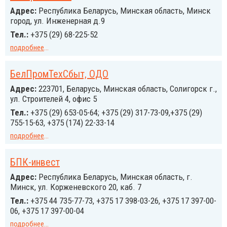
Адрес:
Республика Беларусь, Минская область, Минск
город, ул. Инженерная д.9
Тел.:
+375 (29) 68-225-52
подробнее
...
БелПромТехСбыт, ОДО
Адрес:
223701, Беларусь, Минская область, Солигорск г.,
ул. Строителей 4, офис 5
Тел.:
+375 (29) 653-05-64; +375 (29) 317-73-09,+375 (29)
755-15-63, +375 (174) 22-33-14
подробнее
...
БПК-инвест
Адрес:
Республика Беларусь, Минская область, г.
Минск, ул. Корженевского 20, каб. 7
Тел.:
+375 44 735-77-73, +375 17 398-03-26, +375 17 397-00-
06, +375 17 397-00-04
подробнее
...