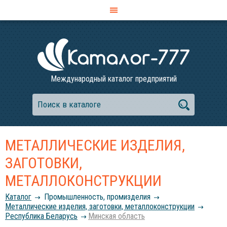
Международный каталог предприятий
МЕТАЛЛИЧЕСКИЕ ИЗДЕЛИЯ,
ЗАГОТОВКИ,
МЕТАЛЛОКОНСТРУКЦИИ
Каталог
Промышленность, промизделия
Металлические изделия, заготовки, металлоконструкции
Республика Беларусь
Минская область