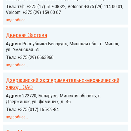
Тел.:
т\ф: +375 (17) 517-08-22, Velcom: +375 (29) 114 00 01,
Velcom: +375 (29) 159 00 07
подробнее
...
Дверная Застава
Адрес:
Республика Беларусь, Минская обл., г. Минск,
ул. Уманская 54
Тел.:
+375 (29) 6663966
подробнее
...
Дзержинский экспериментально-механический
завод, ОАО
Адрес:
222720, Беларусь, Минская область, г.
Дзержинск, ул. Фоминых, д. 46
Тел.:
+375 (017) 165-59-84
подробнее
...