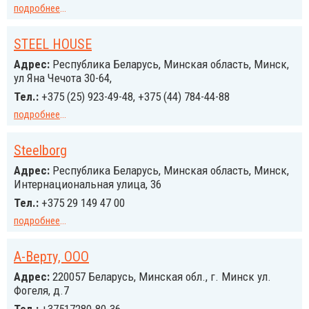
подробнее
...
STEEL HOUSE
Адрес:
Республика Беларусь, Минская область, Минск,
ул Яна Чечота 30-64,
Тел.:
+375 (25) 923-49-48, +375 (44) 784-44-88
подробнее
...
Steelborg
Адрес:
Республика Беларусь, Минская область, Минск,
Интернациональная улица, 36
Тел.:
+375 29 149 47 00
подробнее
...
А-Верту, ООО
Адрес:
220057 Беларусь, Минская обл., г. Минск ул.
Фогеля, д.7