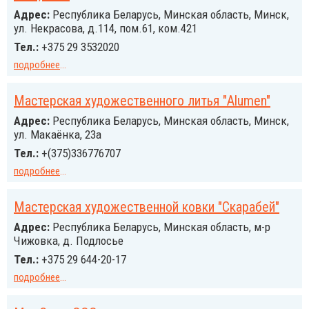
Адрес:
Республика Беларусь, Минская область, Минск,
ул. Некрасова, д.114, пом.61, ком.421
Тел.:
+375 29 3532020
подробнее
...
Мастерская художественного литья "Alumen"
Адрес:
Республика Беларусь, Минская область, Минск,
ул. Макаёнка, 23а
Тел.:
+(375)336776707
подробнее
...
Мастерская художественной ковки "Скарабей"
Адрес:
Республика Беларусь, Минская область, м-р
Чижовка, д. Подлосье
Тел.:
+375 29 644-20-17
подробнее
...