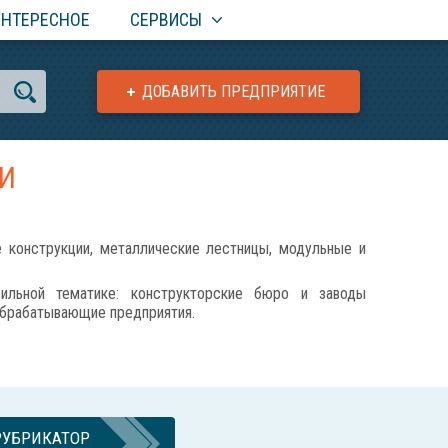
ИНТЕРЕСНОЕ
СЕРВИСЫ
ДОБАВИТЬ ПРЕДПРИЯТИЕ
ИИ
онструкции, металлические лестницы, модульные и
ильной тематике: конструкторские бюро и заводы
ообрабатывающие предприятия.
РУБРИКАТОР