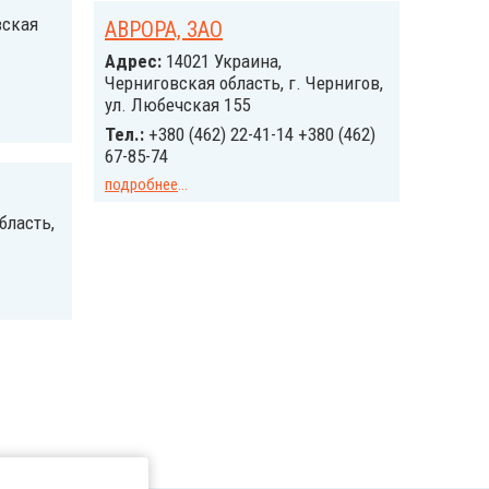
вская
АВРОРА, ЗАО
Адрес:
14021 Украина,
Черниговская область, г. Чернигов,
ул. Любечская 155
Тел.:
+380 (462) 22-41-14 +380 (462)
67-85-74
подробнее
...
бласть,