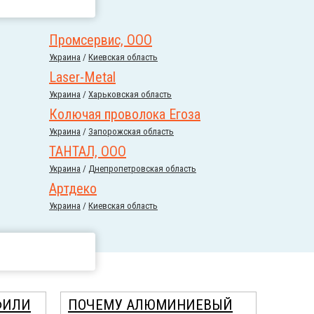
Промсервис, ООО
Украина
/
Киевская область
Laser-Metal
Украина
/
Харьковская область
Колючая проволока Егоза
Украина
/
Запорожская область
ТАНТАЛ, ООО
Украина
/
Днепропетровская область
Артдеко
Украина
/
Киевская область
ФИЛИ
ПОЧЕМУ АЛЮМИНИЕВЫЙ