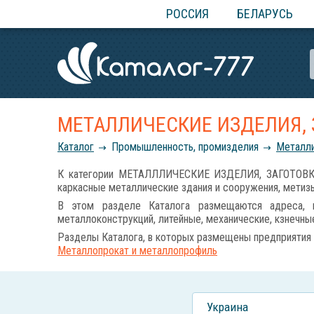
РОССИЯ
БЕЛАРУСЬ
МЕТАЛЛИЧЕСКИЕ ИЗДЕЛИЯ,
Каталог
Промышленность, промизделия
Металли
К категории МЕТАЛЛЛИЧЕСКИЕ ИЗДЕЛИЯ, ЗАГОТОВКИ,
каркасные металлические здания и сооружения, метизы 
В этом разделе Каталога размещаются адреса, к
металлоконструкций, литейные, механические, кзнечн
Разделы Каталога, в которых размещены предприятия 
Металлопрокат и металлопрофиль
Украина