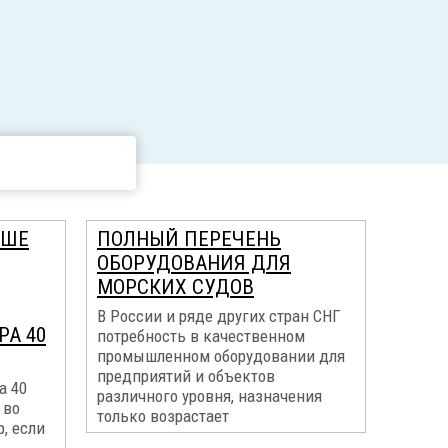
ЬШЕ
ПОЛНЫЙ ПЕРЕЧЕНЬ
ОБОРУДОВАНИЯ ДЛЯ
МОРСКИХ СУДОВ
В России и ряде других стран СНГ
РА 40
потребность в качественном
промышленном оборудовании для
предприятий и объектов
а 40
различного уровня, назначения
 во
только возрастает
, если