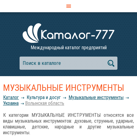
Международный каталог предприятий
МУЗЫКАЛЬНЫЕ ИНСТРУМЕНТЫ
Каталог
Культура и досуг
Музыкальные инструменты
Украина
Волынская область
К категории МУЗЫКАЛЬНЫЕ ИНСТРУМЕНТЫ относятся все
виды музыкальных инструментов: духовые, струнные, ударные,
клавишные, детские, народные и другие музыкальные
инструменты.