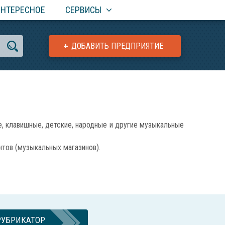
ИНТЕРЕСНОЕ
СЕРВИСЫ
ДОБАВИТЬ ПРЕДПРИЯТИЕ
 клавишные, детские, народные и другие музыкальные
тов (музыкальных магазинов).
РУБРИКАТОР