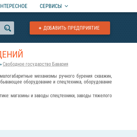
ИНТЕРЕСНОЕ
СЕРВИСЫ
ДОБАВИТЬ ПРЕДПРИЯТИЕ
ДЕНИЙ
Свободное государство Бавария
огабаритные механизмы ручного бурения скважин,
обывающее оборудование и спецтехника, оборудование
ике: магазины и заводы спецтехники, заводы тяжелого