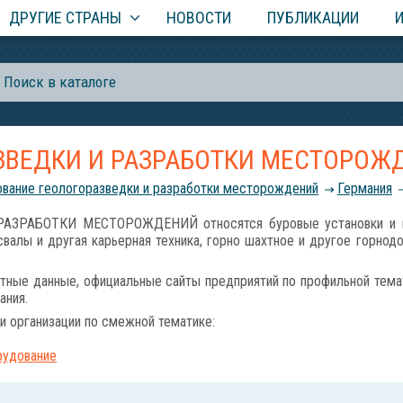
ДРУГИЕ СТРАНЫ
НОВОСТИ
ПУБЛИКАЦИИ
ЗВЕДКИ И РАЗРАБОТКИ МЕСТОРОЖ
вание геологоразведки и разработки месторождений
Германия
ЗРАБОТКИ МЕСТОРОЖДЕНИЙ относятся буровые установки и мал
валы и другая карьерная техника, горно шахтное и другое горнод
тные данные, официальные сайты предприятий по профильной темат
ания.
и организации по смежной тематике:
рудование