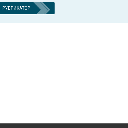
РУБРИКАТОР