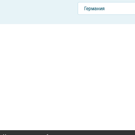
Германия