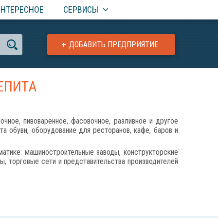
ИНТЕРЕСНОЕ
СЕРВИСЫ
ДОБАВИТЬ ПРЕДПРИЯТИЕ
ЕПИТА
е, пивоваренное, фасовочное, разливное и другое
а обуви, оборудование для ресторанов, кафе, баров и
матике: машиностроительные заводы, конструкторские
ы, торговые сети и представительства производителей