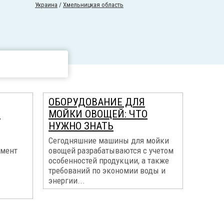
Украина
/
Хмельницкая область
ОБОРУДОВАНИЕ ДЛЯ
И
МОЙКИ ОВОЩЕЙ: ЧТО
НУЖНО ЗНАТЬ
Сегодняшние машины для мойки
емент
овощей разрабатываются с учетом
особенностей продукции, а также
требований по экономии воды и
энергии...