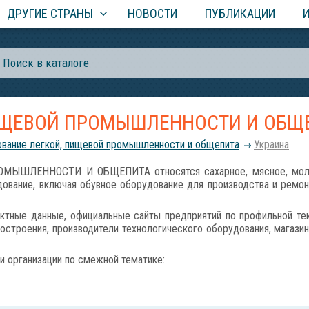
ДРУГИЕ СТРАНЫ
НОВОСТИ
ПУБЛИКАЦИИ
ИЩЕВОЙ ПРОМЫШЛЕННОСТИ И ОБЩ
вание легкой, пищевой промышленности и общепита
Украина
ШЛЕННОСТИ И ОБЩЕПИТА относятся сахарное, мясное, молочно
ование, включая обувное оборудование для производства и ремонт
ктные данные, официальные сайты предприятий по профильной те
остроения, производители технологического оборудования, магазин
и организации по смежной тематике: