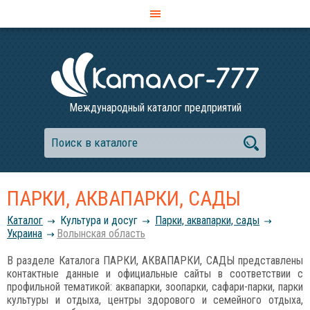
Международный каталог предприятий
ПАРКИ, АКВАПАРКИ, САДЫ
Каталог
Культура и досуг
Парки, аквапарки, сады
Украина
Волынская область
В разделе Каталога ПАРКИ, АКВАПАРКИ, САДЫ представлены
контактные данные и официальные сайты в соответствии с
профильной тематикой: аквапарки, зоопарки, сафари-парки, парки
культуры и отдыха, центры здорового и семейного отдыха,