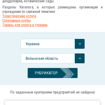
дендропарки, ботанические сады.
Разделы Каталога, в которых размещены организации и
учреждения по смежной тематике:
Туристические услуги
Спортивные клубы
Товары для спорта и туризма
Украина
Волынская область
РУБРИКАТОР
По заданным критериям предприятий не найдено