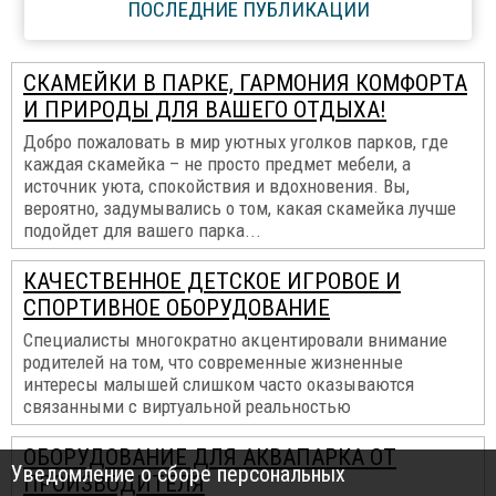
ПОСЛЕДНИЕ ПУБЛИКАЦИИ
СКАМЕЙКИ В ПАРКЕ, ГАРМОНИЯ КОМФОРТА
И ПРИРОДЫ ДЛЯ ВАШЕГО ОТДЫХА!
Добро пожаловать в мир уютных уголков парков, где
каждая скамейка – не просто предмет мебели, а
источник уюта, спокойствия и вдохновения. Вы,
вероятно, задумывались о том, какая скамейка лучше
подойдет для вашего парка...
КАЧЕСТВЕННОЕ ДЕТСКОЕ ИГРОВОЕ И
СПОРТИВНОЕ ОБОРУДОВАНИЕ
Специалисты многократно акцентировали внимание
родителей на том, что современные жизненные
интересы малышей слишком часто оказываются
связанными с виртуальной реальностью
ОБОРУДОВАНИЕ ДЛЯ АКВАПАРКА ОТ
Уведомление о сборе персональных
ПРОИЗВОДИТЕЛЯ