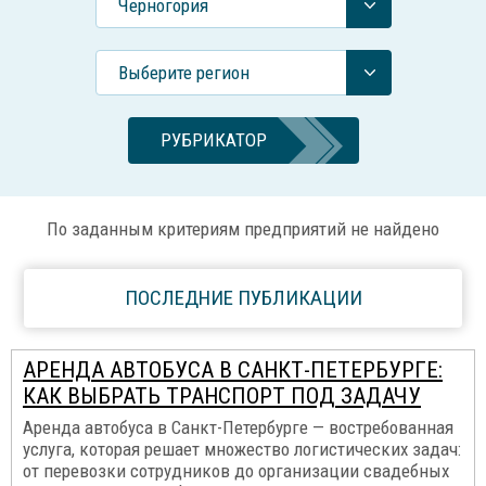
Черногория
Выберите регион
РУБРИКАТОР
По заданным критериям предприятий не найдено
ПОСЛЕДНИЕ ПУБЛИКАЦИИ
АРЕНДА АВТОБУСА В САНКТ-ПЕТЕРБУРГЕ:
КАК ВЫБРАТЬ ТРАНСПОРТ ПОД ЗАДАЧУ
Аренда автобуса в Санкт-Петербурге — востребованная
услуга, которая решает множество логистических задач:
от перевозки сотрудников до организации свадебных