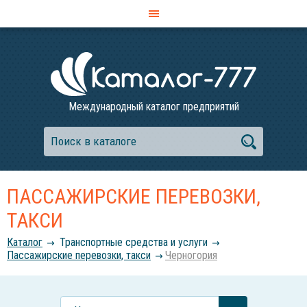
Международный каталог предприятий
ПАССАЖИРСКИЕ ПЕРЕВОЗКИ,
ТАКСИ
Каталог
Транспортные средства и услуги
Пассажирские перевозки, такси
Черногория