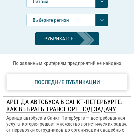
Латвия
Выберите регион
РУБРИКАТОР
По заданным критериям предприятий не найдено
ПОСЛЕДНИЕ ПУБЛИКАЦИИ
АРЕНДА АВТОБУСА В САНКТ-ПЕТЕРБУРГЕ:
КАК ВЫБРАТЬ ТРАНСПОРТ ПОД ЗАДАЧУ
Аренда автобуса в Санкт-Петербурге — востребованная
услуга, которая решает множество логистических задач:
от перевозки сотрудников до организации свадебных