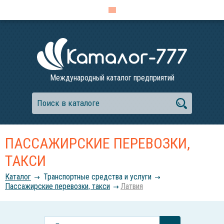
Международный каталог предприятий
ПАССАЖИРСКИЕ ПЕРЕВОЗКИ,
ТАКСИ
Каталог
Транспортные средства и услуги
Пассажирские перевозки, такси
Латвия