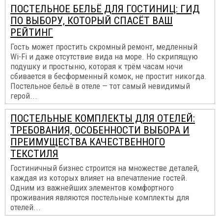
ПОСТЕЛЬНОЕ БЕЛЬЁ ДЛЯ ГОСТИНИЦ: ГИД
ПО ВЫБОРУ, КОТОРЫЙ СПАСЁТ ВАШ
РЕЙТИНГ
Гость может простить скромный ремонт, медленный
Wi-Fi и даже отсутствие вида на море. Но скрипящую
подушку и простыню, которая к трём часам ночи
сбивается в бесформенный комок, не простит никогда.
Постельное бельё в отеле — тот самый невидимый
герой...
ПОСТЕЛЬНЫЕ КОМПЛЕКТЫ ДЛЯ ОТЕЛЕЙ:
ТРЕБОВАНИЯ, ОСОБЕННОСТИ ВЫБОРА И
ПРЕИМУЩЕСТВА КАЧЕСТВЕННОГО
ТЕКСТИЛЯ
Гостиничный бизнес строится на множестве деталей,
каждая из которых влияет на впечатление гостей.
Одним из важнейших элементов комфортного
проживания являются постельные комплекты для
отелей...