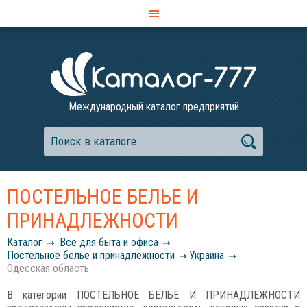
Международный каталог предприятий
ПОСТЕЛЬНОЕ БЕЛЬЕ И
ПРИНАДЛЕЖНОСТИ
Каталог
Все для быта и офиса
Постельное белье и принадлежности
Украина
Одесская область
В категории ПОСТЕЛЬНОЕ БЕЛЬЕ И ПРИНАДЛЕЖНОСТИ