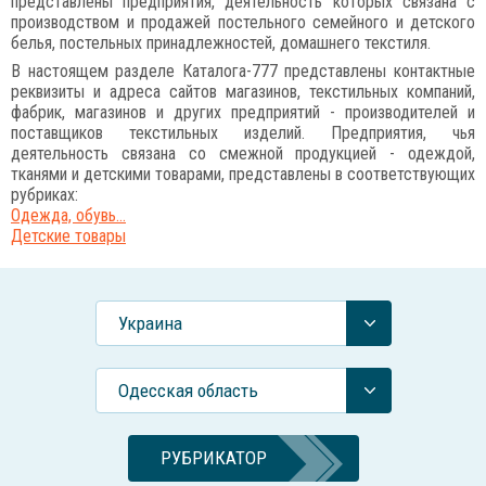
представлены предприятия, деятельность которых связана с
производством и продажей постельного семейного и детского
белья, постельных принадлежностей, домашнего текстиля.
В настоящем разделе Каталога-777 представлены контактные
реквизиты и адреса сайтов магазинов, текстильных компаний,
фабрик, магазинов и других предприятий - производителей и
поставщиков текстильных изделий. Предприятия, чья
деятельность связана со смежной продукцией - одеждой,
тканями и детскими товарами, представлены в соответствующих
рубриках:
Одежда, обувь...
Детские товары
Украина
Одесская область
РУБРИКАТОР