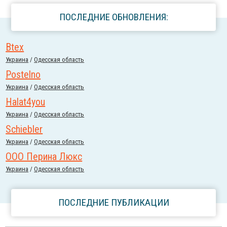
ПОСЛЕДНИЕ ОБНОВЛЕНИЯ:
Btex
Украина
/
Одесская область
Postelno
Украина
/
Одесская область
Halat4you
Украина
/
Одесская область
Schiebler
Украина
/
Одесская область
ООО Перина Люкс
Украина
/
Одесская область
ПОСЛЕДНИЕ ПУБЛИКАЦИИ