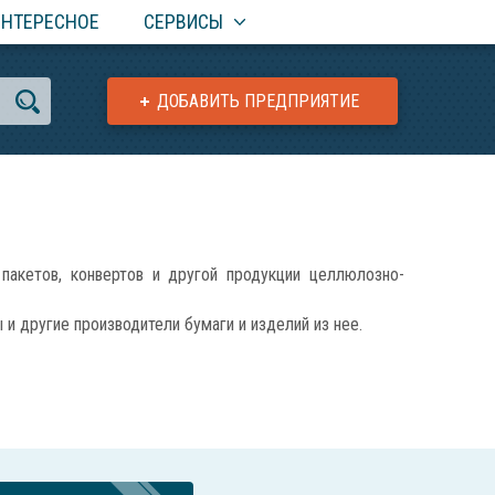
ИНТЕРЕСНОЕ
СЕРВИСЫ
ДОБАВИТЬ ПРЕДПРИЯТИЕ
кетов, конвертов и другой продукции целлюлозно-
 другие производители бумаги и изделий из нее.