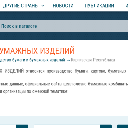
ДРУГИЕ СТРАНЫ
НОВОСТИ
ПУБЛИКАЦИИ
БУМАЖНЫХ ИЗДЕЛИЙ
дство бумаги и бумажных изделий
Киргизская Республика
ЕЛИЙ относится производство бумаги, картона, бумаэных па
тные данные, официальные сайты целлюлозно-бумажные комбинаты и
и организации по смежной тематике: