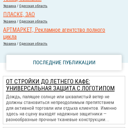
Украина
/
Одесская область
ПЛАСКЕ, ЗАО
Украина
/
Одесская область
АРТМАРКЕТ, Рекламное агентство полного
цикла
Украина
/
Одесская область
ПОСЛЕДНИЕ ПУБЛИКАЦИИ
ОТ СТРОЙКИ ДО ЛЕТНЕГО КАФЕ:
УНИВЕРСАЛЬНАЯ ЗАЩИТА С ЛОГОТИПОМ
Дождь, палящее солнце или шквалистый ветер не
должны становиться непреодолимым препятствием
для активной торговли или отдыха клиентов. Именно
здесь на сцену выходят надежные защитники —
разнообразные прочные тканевые конструкции...