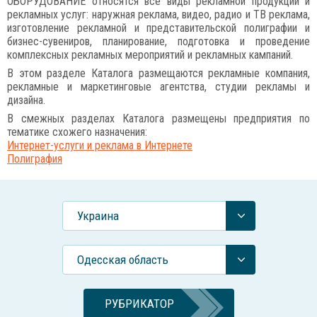
ОБОРУДОВАНИЕ относятся все виды рекламной продукции и
рекламных услуг: наружная реклама, видео, радио и ТВ реклама,
изготовление рекламной и представительской полиграфии и
бизнес-сувениров, планирование, подготовка и проведение
комплексных рекламных мероприятий и рекламных кампаний.
В этом разделе Каталога размещаются рекламные компания,
рекламные и маркетинговые агентства, студии рекламы и
дизайна.
В смежных разделах Каталога размещены предприятия по
тематике схожего назначения:
Интернет-услуги и реклама в Интернете
Полиграфия
Украина
Одесская область
РУБРИКАТОР