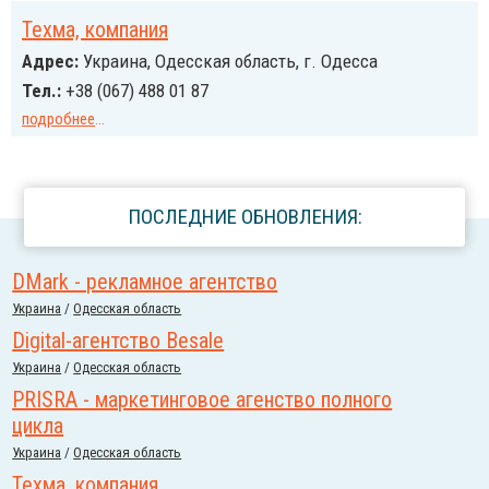
Техма, компания
Адрес:
Украина, Одесская область, г. Одесса
Тел.:
+38 (067) 488 01 87
подробнее
...
ПОСЛЕДНИЕ ОБНОВЛЕНИЯ:
DMark - рекламное агентство
Украина
/
Одесская область
Digital-агентство Besale
Украина
/
Одесская область
PRISRA - маркетинговое агенство полного
цикла
Украина
/
Одесская область
Техма, компания