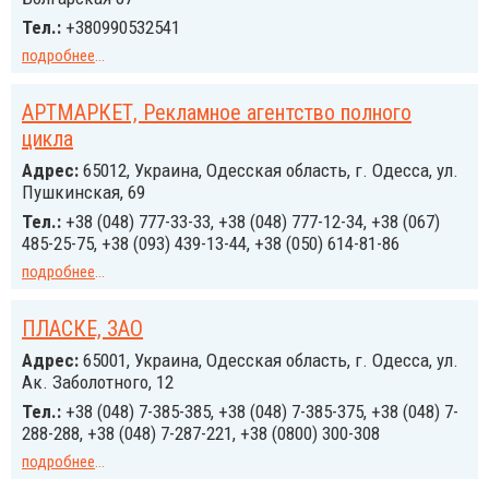
Тел.:
+380990532541
подробнее
...
АРТМАРКЕТ, Рекламное агентство полного
цикла
Адрес:
65012, Украина, Одесская область, г. Одесса, ул.
Пушкинская, 69
Тел.:
+38 (048) 777-33-33, +38 (048) 777-12-34, +38 (067)
485-25-75, +38 (093) 439-13-44, +38 (050) 614-81-86
подробнее
...
ПЛАСКЕ, ЗАО
Адрес:
65001, Украина, Одесская область, г. Одесса, ул.
Ак. Заболотного, 12
Тел.:
+38 (048) 7-385-385, +38 (048) 7-385-375, +38 (048) 7-
288-288, +38 (048) 7-287-221, +38 (0800) 300-308
подробнее
...