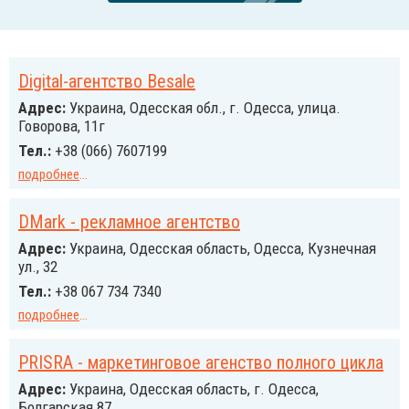
Digital-агентство Besale
Адрес:
Украина, Одесская обл., г. Одесса, улица.
Говорова, 11г
Тел.:
+38 (066) 7607199
подробнее
...
DMark - рекламное агентство
Адрес:
Украина, Одесская область, Одесса, Кузнечная
ул., 32
Тел.:
+38 067 734 7340
подробнее
...
PRISRA - маркетинговое агенство полного цикла
Адрес:
Украина, Одесская область, г. Одесса,
Болгарская 87