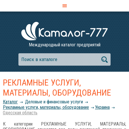
Международный каталог предприятий
РЕКЛАМНЫЕ УСЛУГИ,
МАТЕРИАЛЫ, ОБОРУДОВАНИЕ
Каталог
Деловые и финансовые услуги
Рекламные услуги, материалы, оборудование
Украина
Одесская область
К категории РЕКЛАМНЫЕ УСЛУГИ, МАТЕРИАЛЫ,