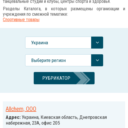
танцевальные студии и клубы, центры спорта и здоровья.
Разделы Каталога, в которых размещены организации и
учреждения по смежной тематике:
Спортивные товары
Украина
Выберите регион
РУБРИКАТОР
Allchem, OOO
Адрес:
Украина, Киевская область, Днепровская
набережная, 23А, офис 205