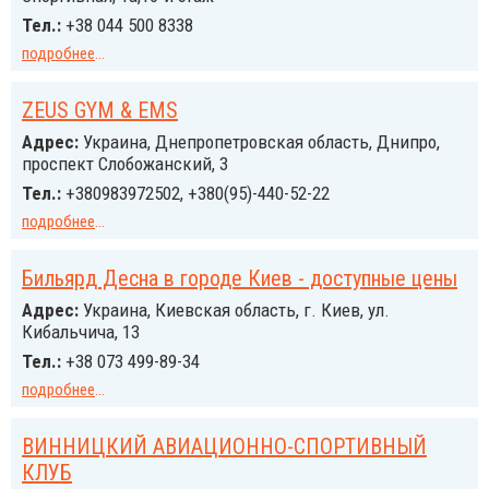
Тел.:
+38 044 500 8338
подробнее
...
ZEUS GYM & EMS
Адрес:
Украина, Днепропетровская область, Днипро,
проспект Слобожанский, 3
Тел.:
+380983972502, +380(95)-440-52-22
подробнее
...
Бильярд Десна в городе Киев - доступные цены
Адрес:
Украина, Киевская область, г. Киев, ул.
Кибальчича, 13
Тел.:
+38 073 499-89-34
подробнее
...
ВИННИЦКИЙ АВИАЦИОННО-СПОРТИВНЫЙ
КЛУБ