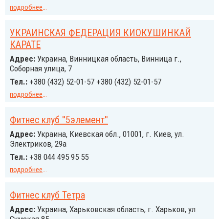
подробнее
...
УКРАИНСКАЯ ФЕДЕРАЦИЯ КИОКУШИНКАЙ
КАРАТЕ
Адрес:
Украина, Винницкая область, Винница г.,
Соборная улица, 7
Тел.:
+380 (432) 52-01-57 +380 (432) 52-01-57
подробнее
...
Фитнес клуб ''5элемент''
Адрес:
Украина, Киевская обл., 01001, г. Киев, ул.
Электриков, 29а
Тел.:
+38 044 495 95 55
подробнее
...
Фитнес клуб Тетра
Адрес:
Украина, Харьковская область, г. Харьков, ул