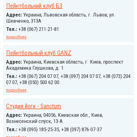
Пейнтбольний клуб Б3
Адрес:
Украина, Львовская область, г. Львов, ул.
Шевченко, 313A
Тел.:
+38 (067) 211-21-81
подробнее
...
Пейнтбольный клуб GANZ
Адрес:
Украина, Киевская область, г. Киев, проспект
Академика Глушкова, д. 1
Тел.:
+38 (067) 204 07 07, +38 (097) 204 07 07, +38 (073) 204
07 07, +38 (050) 500 62 00
подробнее
...
Студия йоги - Sanctum
Адрес:
Украина, 04056, Киевская обл., Киев,
Вознесенcкий спуск, 13-А
Тел.:
+38 (095) 185-25-35, +38 (097) 876-07-37