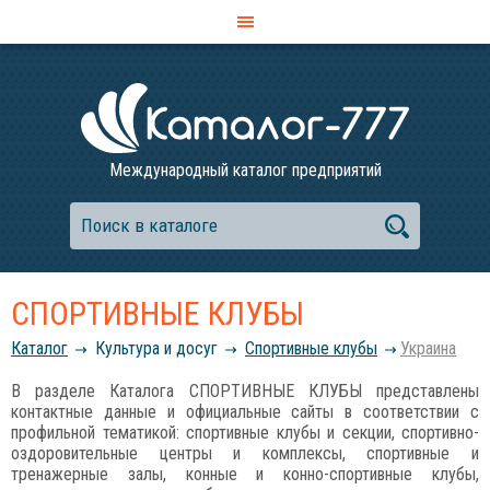
Международный каталог предприятий
СПОРТИВНЫЕ КЛУБЫ
Каталог
Культура и досуг
Спортивные клубы
Украина
В разделе Каталога СПОРТИВНЫЕ КЛУБЫ представлены
контактные данные и официальные сайты в соответствии с
профильной тематикой: спортивные клубы и секции, спортивно-
оздоровительные центры и комплексы, спортивные и
тренажерные залы, конные и конно-спортивные клубы,