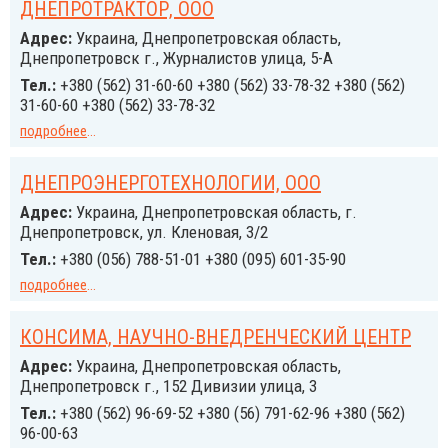
ДНЕПРОТРАКТОР, ООО
Адрес:
Украина, Днепропетровская область,
Днепропетровск г., Журналистов улица, 5-А
Тел.:
+380 (562) 31-60-60 +380 (562) 33-78-32 +380 (562)
31-60-60 +380 (562) 33-78-32
подробнее
...
ДНЕПРОЭНЕРГОТЕХНОЛОГИИ, ООО
Адрес:
Украина, Днепропетровская область, г.
Днепропетровск, ул. Кленовая, 3/2
Тел.:
+380 (056) 788-51-01 +380 (095) 601-35-90
подробнее
...
КОНСИМА, НАУЧНО-ВНЕДРЕНЧЕСКИЙ ЦЕНТР
Адрес:
Украина, Днепропетровская область,
Днепропетровск г., 152 Дивизии улица, 3
Тел.:
+380 (562) 96-69-52 +380 (56) 791-62-96 +380 (562)
96-00-63