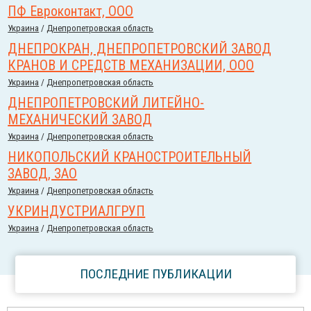
ПФ Евроконтакт, ООО
Украина
/
Днепропетровская область
ДНЕПРОКРАН, ДНЕПРОПЕТРОВСКИЙ ЗАВОД
КРАНОВ И СРЕДСТВ МЕХАНИЗАЦИИ, ООО
Украина
/
Днепропетровская область
ДНЕПРОПЕТРОВСКИЙ ЛИТЕЙНО-
МЕХАНИЧЕСКИЙ ЗАВОД
Украина
/
Днепропетровская область
НИКОПОЛЬСКИЙ КРАНОСТРОИТЕЛЬНЫЙ
ЗАВОД, ЗАО
Украина
/
Днепропетровская область
УКРИНДУСТРИАЛГРУП
Украина
/
Днепропетровская область
ПОСЛЕДНИЕ ПУБЛИКАЦИИ