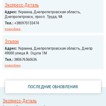
Экспресс-Деталь
Адрес:
Украина, Днепропетровская область,
Днепропетровск, просп. Труда, 9А
Тел.:
+380970133474
подробнее
...
Эталон
Адрес:
Украина, Днепропетровская область, Днепр
49000 улица А. Оцупа 1М
Тел.:
380676560636
подробнее
...
ПОСЛЕДНИЕ ОБНОВЛЕНИЯ:
Экспресс-Деталь