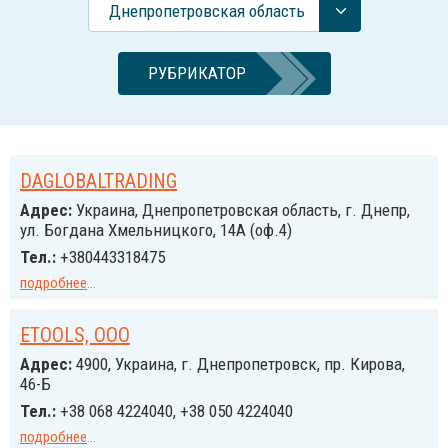
Днепропетровская область
РУБРИКАТОР
DAGLOBALTRADING
Адрес:
Украина, Днепропетровская область, г. Днепр,
ул. Богдана Хмельницкого, 14А (оф.4)
Тел.:
+380443318475
подробнее
...
ETOOLS, ООО
Адрес:
4900, Украина, г. Днепропетровск, пр. Кирова,
46-Б
Тел.:
+38 068 4224040, +38 050 4224040
подробнее
...