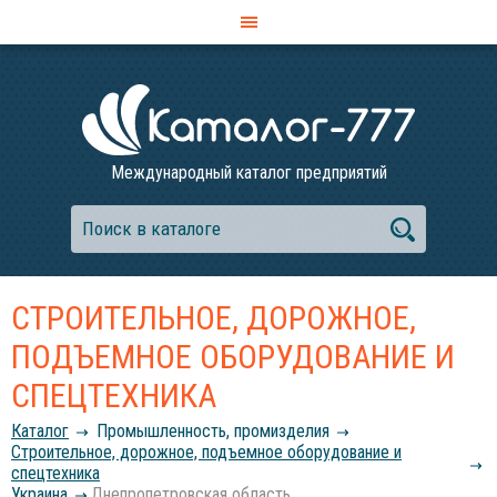
Международный каталог предприятий
СТРОИТЕЛЬНОЕ, ДОРОЖНОЕ,
ПОДЪЕМНОЕ ОБОРУДОВАНИЕ И
СПЕЦТЕХНИКА
Каталог
Промышленность, промизделия
Строительное, дорожное, подъемное оборудование и
спецтехника
Украина
Днепропетровская область