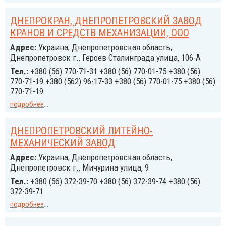
ДНЕПРОКРАН, ДНЕПРОПЕТРОВСКИЙ ЗАВОД
КРАНОВ И СРЕДСТВ МЕХАНИЗАЦИИ, ООО
Адрес:
Украина, Днепропетровская область,
Днепропетровск г., Героев Сталинграда улица, 106-А
Тел.:
+380 (56) 770-71-31 +380 (56) 770-01-75 +380 (56)
770-71-19 +380 (562) 96-17-33 +380 (56) 770-01-75 +380 (56)
770-71-19
подробнее
...
ДНЕПРОПЕТРОВСКИЙ ЛИТЕЙНО-
МЕХАНИЧЕСКИЙ ЗАВОД
Адрес:
Украина, Днепропетровская область,
Днепропетровск г., Мичурина улица, 9
Тел.:
+380 (56) 372-39-70 +380 (56) 372-39-74 +380 (56)
372-39-71
подробнее
...