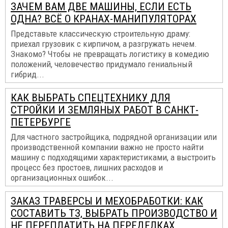
ЗАЧЕМ ВАМ ДВЕ МАШИНЫ, ЕСЛИ ЕСТЬ
ОДНА? ВСЁ О КРАНАХ-МАНИПУЛЯТОРАХ
Представьте классическую строительную драму:
приехал грузовик с кирпичом, а разгружать нечем.
Знакомо? Чтобы не превращать логистику в комедию
положений, человечество придумало гениальный
гибрид...
КАК ВЫБРАТЬ СПЕЦТЕХНИКУ ДЛЯ
СТРОЙКИ И ЗЕМЛЯНЫХ РАБОТ В САНКТ-
ПЕТЕРБУРГЕ
Для частного застройщика, подрядной организации или
производственной компании важно не просто найти
машину с подходящими характеристиками, а выстроить
процесс без простоев, лишних расходов и
организационных ошибок...
ЗАКАЗ ТРАВЕРСЫ И МЕХОБРАБОТКИ: КАК
СОСТАВИТЬ ТЗ, ВЫБРАТЬ ПРОИЗВОДСТВО И
НЕ ПЕРЕПЛАТИТЬ НА ПЕРЕДЕЛКАХ