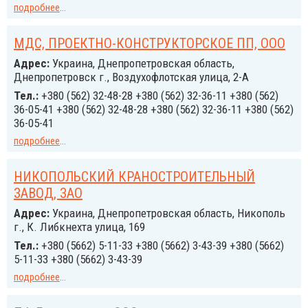
подробнее
...
МДС, ПРОЕКТНО-КОНСТРУКТОРСКОЕ ПП, ООО
Адрес:
Украина, Днепропетровская область,
Днепропетровск г., Воздухофлотская улица, 2-А
Тел.:
+380 (562) 32-48-28 +380 (562) 32-36-11 +380 (562)
36-05-41 +380 (562) 32-48-28 +380 (562) 32-36-11 +380 (562)
36-05-41
подробнее
...
НИКОПОЛЬСКИЙ КРАНОСТРОИТЕЛЬНЫЙ
ЗАВОД, ЗАО
Адрес:
Украина, Днепропетровская область, Никополь
г., К. Либкнехта улица, 169
Тел.:
+380 (5662) 5-11-33 +380 (5662) 3-43-39 +380 (5662)
5-11-33 +380 (5662) 3-43-39
подробнее
...