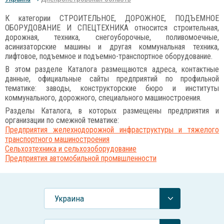
К категории СТРОИТЕЛЬНОЕ, ДОРОЖНОЕ, ПОДЪЕМНОЕ
ОБОРУДОВАНИЕ И СПЕЦТЕХНИКА относится строительная,
дорожная, техника, снегоуборочные, поливомоечные,
асинизаторские машины и другая коммунальная техника,
лифтовое, подъемное и подъемно-транспортное оборудование.
В этом разделе Каталога размещаются адреса, контактные
данные, официальные сайты предприятий по профильной
тематике: заводы, конструкторские бюро и институты
коммунального, дорожного, специального машиностроения.
Разделы Каталога, в которых размещены предприятия и
организации по смежной тематике:
Предприятия желехнодорожной инфраструктуры и тяжелого
транспортного машиностроения
Сельхозтехника и сельхозоборудование
Предприятия автомобильной промвшленности
Украина