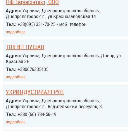
ПФ Евроконтакт, ООО
Адрес:
Украина, Днепропетровская область,
Днепропетровск г., ул Краснозаводская 14
Тел.:
+38(095) 331-70-25 - моб. телефон
подробнее
...
ТОВ ВП ПУШАН
Адрес:
Украина, Днепропетровская область, Днепр, ул.
Красная 3Б
Тел.:
+380676335435
подробнее
...
УКРИНДУСТРИАЛГРУП
Адрес:
Украина, Днепропетровская область,
Днепропетровск г., Водительский переулок, 8
Тел.:
+380 (66) 784-56-19
подробнее
...