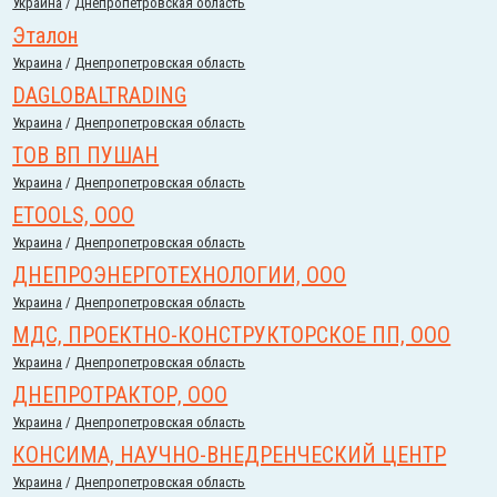
Украина
/
Днепропетровская область
Эталон
Украина
/
Днепропетровская область
DAGLOBALTRADING
Украина
/
Днепропетровская область
ТОВ ВП ПУШАН
Украина
/
Днепропетровская область
ETOOLS, ООО
Украина
/
Днепропетровская область
ДНЕПРОЭНЕРГОТЕХНОЛОГИИ, ООО
Украина
/
Днепропетровская область
МДС, ПРОЕКТНО-КОНСТРУКТОРСКОЕ ПП, ООО
Украина
/
Днепропетровская область
ДНЕПРОТРАКТОР, ООО
Украина
/
Днепропетровская область
КОНСИМА, НАУЧНО-ВНЕДРЕНЧЕСКИЙ ЦЕНТР
Украина
/
Днепропетровская область