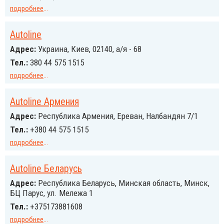
подробнее
...
Autoline
Адрес:
Украина, Киев, 02140, а/я - 68
Тел.:
380 44 575 1515
подробнее
...
Autoline Армения
Адрес:
Республика Армения, Ереван, Налбандян 7/1
Тел.:
+380 44 575 1515
подробнее
...
Autoline Беларусь
Адрес:
Республика Беларусь, Минская область, Минск,
БЦ Парус, ул. Мележа 1
Тел.:
+375173881608
подробнее
...