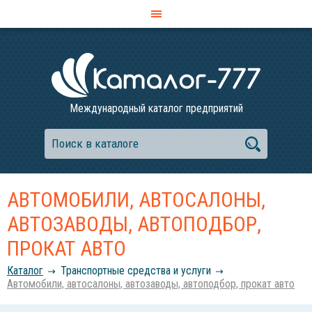
Международный каталог предприятий
АВТОМОБИЛИ, АВТОСАЛОНЫ,
АВТОЗАВОДЫ, АВТОПОДБОР,
ПРОКАТ АВТО
Каталог
Транспортные средства и услуги
Автомобили, автосалоны, автозаводы, автоподбор, прокат авто