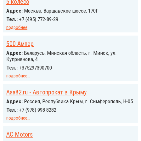
5 колесо
Адрес:
Москва, Варшавское шоссе, 170Г
Тел.:
+7 (495) 772-89-29
подробнее
...
500 Ампер
Адрес:
Беларусь, Минская область, г. Минск, ул.
Куприянова, 4
Тел.:
+375297390700
подробнее
...
Aaa82.ru - Автопрокат в Крыму
Адрес:
Россия, Республика Крым, г. Симферополь, Н-05
Тел.:
+7 (978) 998 8282
подробнее
...
AC Motors