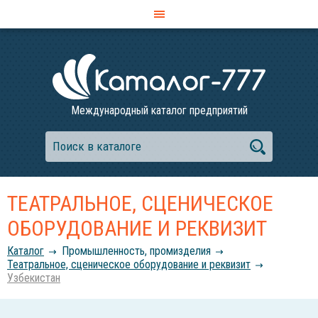
Международный каталог предприятий
ТЕАТРАЛЬНОЕ, СЦЕНИЧЕСКОЕ
ОБОРУДОВАНИЕ И РЕКВИЗИТ
Каталог
Промышленность, промизделия
Театральное, сценическое оборудование и реквизит
Узбекистан