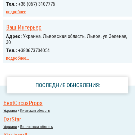
Тел.:
+38 (067) 3107776
подробнее
...
Ваш Интерьер
Адрес:
Украина, Львовская область, Львов, ул.Зеленая,
30
Тел.:
+380673704054
подробнее
...
ПОСЛЕДНИЕ ОБНОВЛЕНИЯ:
BestCircusProps
Украина
/
Киевская область
DarStar
Украина
/
Волынская область