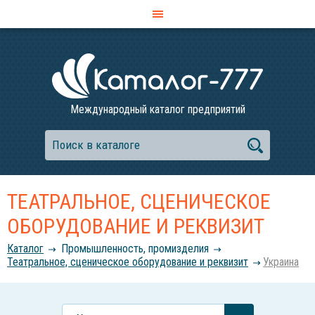
Международный каталог предприятий
ТЕАТРАЛЬНОЕ, СЦЕНИЧЕСКОЕ
ОБОРУДОВАНИЕ И РЕКВИЗИТ
Каталог
Промышленность, промизделия
Театральное, сценическое оборудование и реквизит
Украина