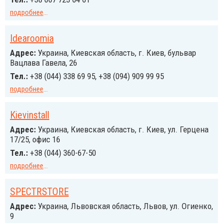
подробнее
...
Idearoomia
Адрес:
Украина, Киевская область, г. Киев, бульвар
Вацлава Гавела, 26
Тел.:
+38 (044) 338 69 95, +38 (094) 909 99 95
подробнее
...
Kievinstall
Адрес:
Украина, Киевская область, г. Киев, ул. Герцена
17/25, офис 16
Тел.:
+38 (044) 360-67-50
подробнее
...
SPECTRSTORE
Адрес:
Украина, Львовская область, Львов, ул. Огиенко,
9