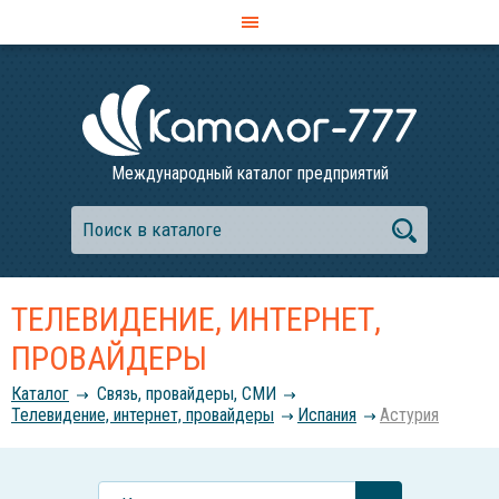
Международный каталог предприятий
ТЕЛЕВИДЕНИЕ, ИНТЕРНЕТ,
ПРОВАЙДЕРЫ
Каталог
Связь, провайдеры, СМИ
Телевидение, интернет, провайдеры
Испания
Астурия