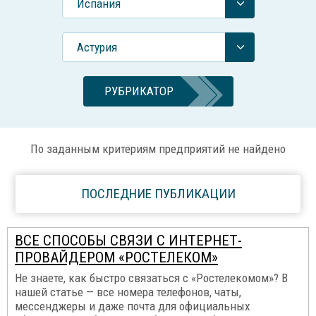
Испания
Астурия
РУБРИКАТОР
По заданным критериям предприятий не найдено
ПОСЛЕДНИЕ ПУБЛИКАЦИИ
ВСЕ СПОСОБЫ СВЯЗИ С ИНТЕРНЕТ-
ПРОВАЙДЕРОМ «РОСТЕЛЕКОМ»
Не знаете, как быстро связаться с «Ростелекомом»? В
нашей статье — все номера телефонов, чаты,
мессенджеры и даже почта для официальных