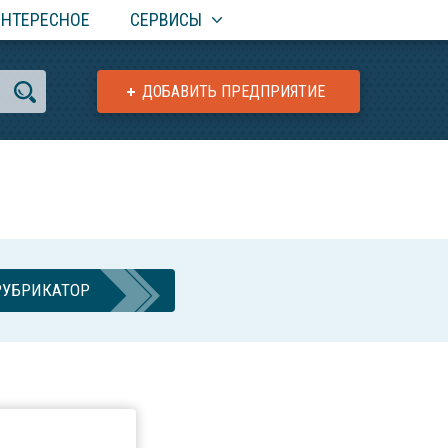
ИНТЕРЕСНОЕ
СЕРВИСЫ
ДОБАВИТЬ ПРЕДПРИЯТИЕ
РУБРИКАТОР