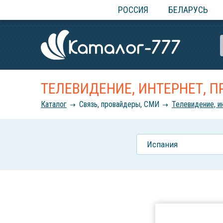
РОССИЯ
БЕЛАРУСЬ
ТЕЛЕВИДЕНИЕ, ИНТЕРНЕТ, 
Каталог
Связь, провайдеры, СМИ
Телевидение, и
Испания