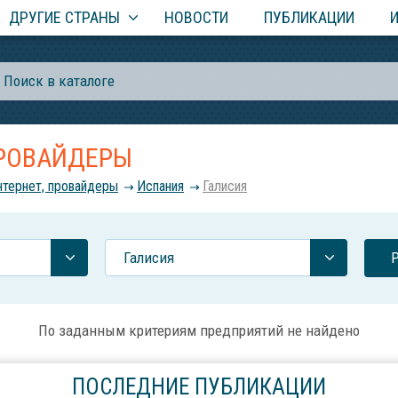
ДРУГИЕ СТРАНЫ
НОВОСТИ
ПУБЛИКАЦИИ
ПРОВАЙДЕРЫ
нтернет, провайдеры
Испания
Галисия
Галисия
По заданным критериям предприятий не найдено
ПОСЛЕДНИЕ ПУБЛИКАЦИИ