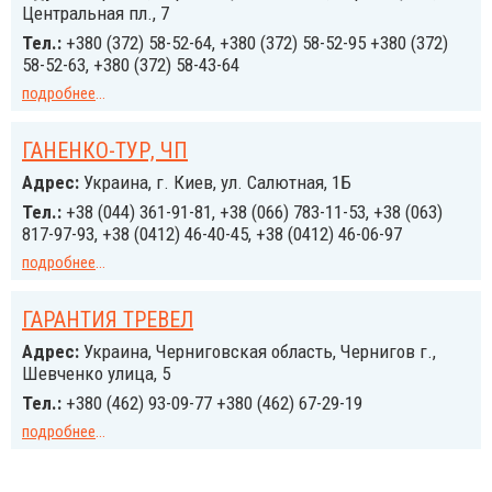
Центральная пл., 7
Тел.:
+380 (372) 58-52-64, +380 (372) 58-52-95 +380 (372)
58-52-63, +380 (372) 58-43-64
подробнее
...
ГАНЕНКО-ТУР, ЧП
Адрес:
Украина, г. Киев, ул. Салютная, 1Б
Тел.:
+38 (044) 361-91-81, +38 (066) 783-11-53, +38 (063)
817-97-93, +38 (0412) 46-40-45, +38 (0412) 46-06-97
подробнее
...
ГАРАНТИЯ ТРЕВЕЛ
Адрес:
Украина, Черниговская область, Чернигов г.,
Шевченко улица, 5
Тел.:
+380 (462) 93-09-77 +380 (462) 67-29-19
подробнее
...