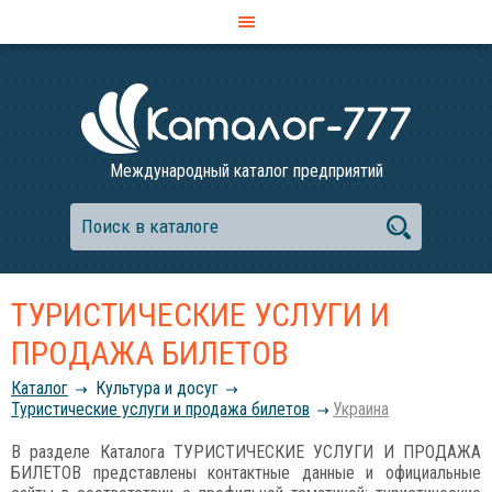
Международный каталог предприятий
ТУРИСТИЧЕСКИЕ УСЛУГИ И
ПРОДАЖА БИЛЕТОВ
Каталог
Культура и досуг
Туристические услуги и продажа билетов
Украина
В разделе Каталога ТУРИСТИЧЕСКИЕ УСЛУГИ И ПРОДАЖА
БИЛЕТОВ представлены контактные данные и официальные