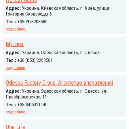
Адрес:
Украина, Киевская область, г. Киев, улица
Григория Сковороды 6
Тел.:
+380978708680
подробнее
...
MyTrips
Адрес:
Украина, Одесская область, г. Одесса
Тел.:
+38 (050) 2263561
подробнее
...
Odessa Factory Group. Агентство впечатлений
Адрес:
Украина, Одесская область, г. Одесса, ул.
Преображенская, 11
Тел.:
+380505011140
подробнее
...
One Life