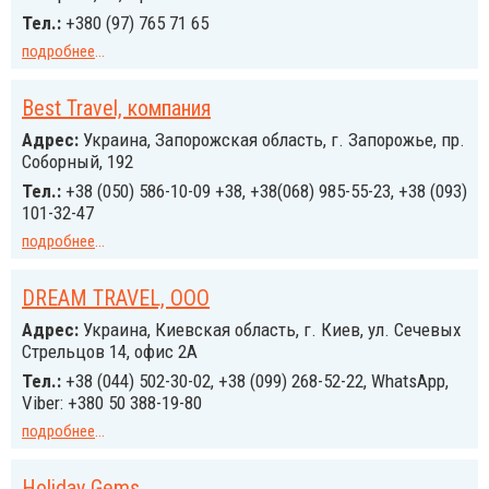
Тел.:
+380 (97) 765 71 65
подробнее
...
Best Travel, компания
Адрес:
Украина, Запорожская область, г. Запорожье, пр.
Соборный, 192
Тел.:
+38 (050) 586-10-09 +38, +38(068) 985-55-23, +38 (093)
101-32-47
подробнее
...
DREAM TRAVEL, ООО
Адрес:
Украина, Киевская область, г. Киев, ул. Сечевых
Стрельцов 14, офис 2А
Тел.:
+38 (044) 502-30-02, +38 (099) 268-52-22, WhatsApp,
Viber: +380 50 388-19-80
подробнее
...
Holiday Gems