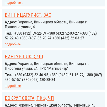
подробнее
...
ВИННИЦАТУРИСТ, ЗАО
Адрес:
Украина, Винницкая область, Винница г.,
Пушкина улица, 4
Тел.:
+380 (432) 59-22-59 +380 (432) 52-03-27 +380 (432)
59-22-43 +380 (432) 35-70-74 +380 (432) 52-03-27
подробнее
...
ВИНТУР-ПЛЮС, ЧП
Адрес:
Украина, Винницкая область, Винница г.,
Пирогова улица, 24, ТРК "Магицентр"
Тел.:
+380 (0432) 52-46-95, +380 (0432) 61-16-77, +380 (067)
430-57-57 +380 (067) 430-88-84
подробнее
...
ВОКРУГ СВЕТА, ПКФ, ЧП
Адрес:
Украина, Черновицкая область, Черновцы г.,