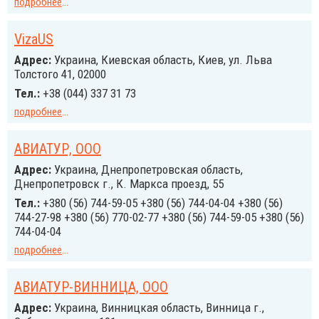
подробнее
...
VizaUS
Адрес:
Украина, Киевская область, Киев, ул. Льва
Толстого 41, 02000
Тел.:
+38 (044) 337 31 73
подробнее
...
АВИАТУР, ООО
Адрес:
Украина, Днепропетровская область,
Днепропетровск г., К. Маркса проезд, 55
Тел.:
+380 (56) 744-59-05 +380 (56) 744-04-04 +380 (56)
744-27-98 +380 (56) 770-02-77 +380 (56) 744-59-05 +380 (56)
744-04-04
подробнее
...
АВИАТУР-ВИННИЦА, ООО
Адрес:
Украина, Винницкая область, Винница г.,