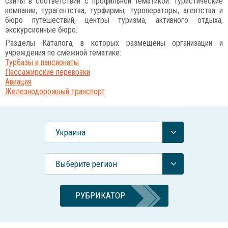
сайты в соответствии с профильной тематикой: туристические
компании, турагентства, турфирмы, туроператоры, агентства и
бюро путешествий, центры туризма, активного отдыха,
экскурсионные бюро.
Разделы Каталога, в которых размещены организации и
учреждения по смежной тематике:
Турбазы и пансионаты
Пассажирские перевозки
Авиация
Железнодорожный транспорт
Украина
Выберите регион
РУБРИКАТОР