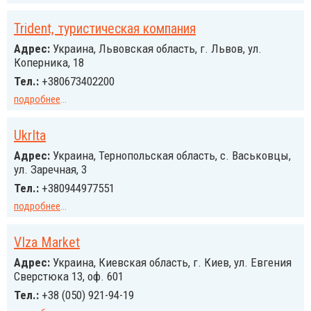
Trident, туристическая компания
Адрес:
Украина, Львовская область, г. Львов, ул.
Коперника, 18
Тел.:
+380673402200
подробнее
...
UkrIta
Адрес:
Украина, Тернопольская область, с. Васьковцы,
ул. Заречная, 3
Тел.:
+380944977551
подробнее
...
VIza Market
Адрес:
Украина, Киевская область, г. Киев, ул. Евгения
Сверстюка 13, оф. 601
Тел.:
+38 (050) 921-94-19