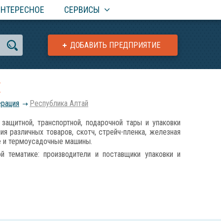
ИНТЕРЕСНОЕ
СЕРВИСЫ
ДОБАВИТЬ ПРЕДПРИЯТИЕ
Е
ерация
Республика Алтай
итной, транспортной, подарочной тары и упаковки
ния различных товаров, скотч, стрейч-пленка, железная
ие и термоусадочные машины.
 тематике: производители и поставщики упаковки и