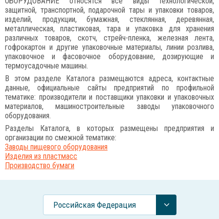
ОБОРУДОВАНИЕ относятся все виды технологической,
защитной, транспортной, подарочной тары и упаковки товаров,
изделий, продукции, бумажная, стеклянная, деревянная,
металлическая, пластиковая, тара и упаковка для хранения
различных товаров, скотч, стрейч-пленка, железная лента,
гофрокартон и другие упаковочные материалы, линии розлива,
упаковочное и фасовочное оборудование, дозирующие и
термоусадочные машины.
В этом разделе Каталога размещаются адреса, контактные
данные, официальные сайты предприятий по профильной
тематике: производители и поставщики упаковки и упаковочных
материалов, машиностроительные заводы упаковочного
оборудования.
Разделы Каталога, в которых размещены предприятия и
организации по смежной тематике:
Заводы пищевого оборудования
Изделия из пластмасс
Производство бумаги
Российcкая Федерация