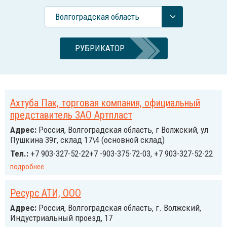
Волгоградская область
РУБРИКАТОР
Ахтуба Пак, торговая компания, официальный
представитель ЗАО Артпласт
Адрес:
Россия, Волгоградская область, г Волжский, ул
Пушкина 39г, склад 17\4 (основной склад)
Тел.:
+7 903-327-52-22+7 -903-375-72-03, +7 903-327-52-22
подробнее
...
Ресурс АТИ, ООО
Адрес:
Россия, Волгоградская область, г. Волжский,
Индустриальный проезд, 17