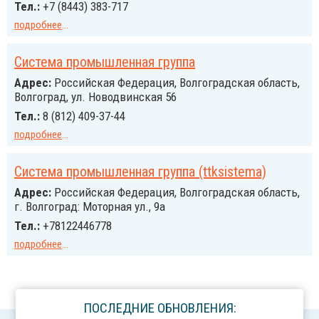
Тел.:
+7 (8443) 383-717
подробнее
...
Система промышленная группа
Адрес:
Российcкая Федерация, Волгоградская область,
Волгоград, ул. Новодвинская 56
Тел.:
8 (812) 409-37-44
подробнее
...
Система промышленная группа (ttksistema)
Адрес:
Российcкая Федерация, Волгоградская область,
г. Волгоград: Моторная ул., 9а
Тел.:
+78122446778
подробнее
...
ПОСЛЕДНИЕ ОБНОВЛЕНИЯ: