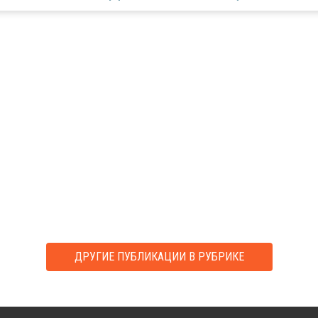
ДРУГИЕ ПУБЛИКАЦИИ В РУБРИКЕ