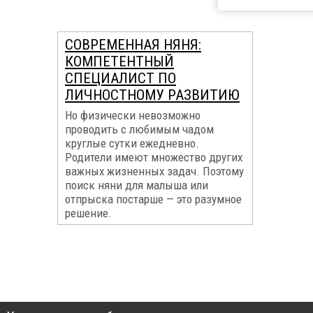
СОВРЕМЕННАЯ НЯНЯ:
КОМПЕТЕНТНЫЙ
СПЕЦИАЛИСТ ПО
ЛИЧНОСТНОМУ РАЗВИТИЮ
Но физически невозможно
проводить с любимым чадом
круглые сутки ежедневно.
Родители имеют множество других
важных жизненных задач. Поэтому
поиск няни для малыша или
отпрыска постарше — это разумное
решение.