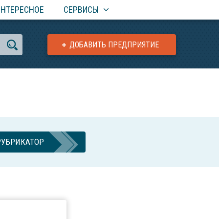
ИНТЕРЕСНОЕ
СЕРВИСЫ
ДОБАВИТЬ ПРЕДПРИЯТИЕ
РУБРИКАТОР