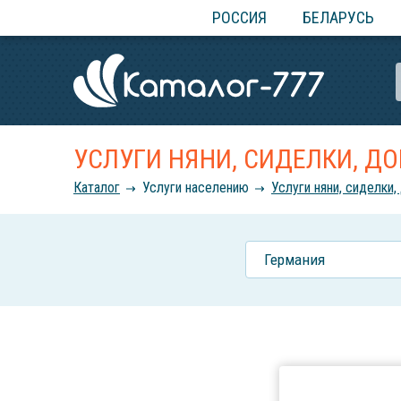
РОССИЯ
БЕЛАРУСЬ
УСЛУГИ НЯНИ, СИДЕЛКИ, 
Каталог
Услуги населению
Услуги няни, сиделки
Германия