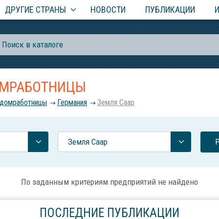
ДРУГИЕ СТРАНЫ
НОВОСТИ
ПУБЛИКАЦИИ
ДОМРАБОТНИЦЫ
, домработницы
Германия
Земля Саар
Земля Саар
По заданным критериям предприятий не найдено
ПОСЛЕДНИЕ ПУБЛИКАЦИИ