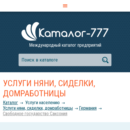
Международный каталог предприятий
УСЛУГИ НЯНИ, СИДЕЛКИ,
ДОМРАБОТНИЦЫ
Каталог
Услуги населению
Услуги няни, сиделки, домработницы
Германия
Свободное государство Саксония