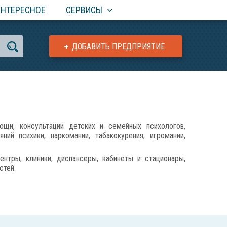
ИНТЕРЕСНОЕ
СЕРВИСЫ
ДОБАВИТЬ ПРЕДПРИЯТИЕ
щи, консультации детских и семейных психологов,
ний психики, наркомании, табакокурения, игромании,
ентры, клиники, диспансеры, кабинеты и стационары,
стей.