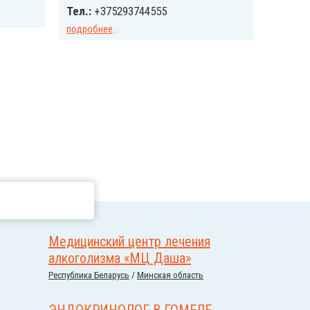
Тел.:
+375293744555
подробнее
...
Медицинский центр лечения
алкоголизма «МЦ Даша»
Республика Беларусь
/
Минская область