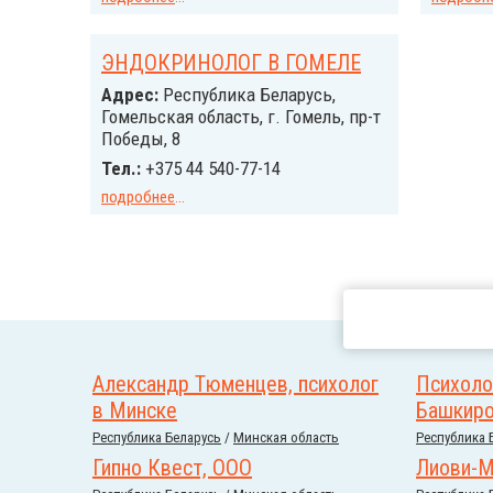
ЭНДОКРИНОЛОГ В ГОМЕЛЕ
Адрес:
Республика Беларусь,
Гомельская область, г. Гомель, пр-т
Победы, 8
Тел.:
+375 44 540-77-14
подробнее
...
Александр Тюменцев, психолог
Психоло
в Минске
Башкир
Республика Беларусь
/
Минская область
Республика 
Гипно Квест, ООО
Лиови-