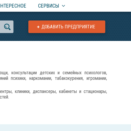
ИНТЕРЕСНОЕ
СЕРВИСЫ
ДОБАВИТЬ ПРЕДПРИЯТИЕ
щи, консультации детских и семейных психологов,
ний психики, наркомании, табакокурения, игромании,
ентры, клиники, диспансеры, кабинеты и стационары,
стей.