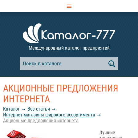
Международный каталог предприятий
АКЦИОННЫЕ ПРЕДЛОЖЕНИЯ
ИНТЕРНЕТА
Каталог
Все статьи
Интернет-магазины широкого ассортимента
Акционные предложения интернета
Лучшие