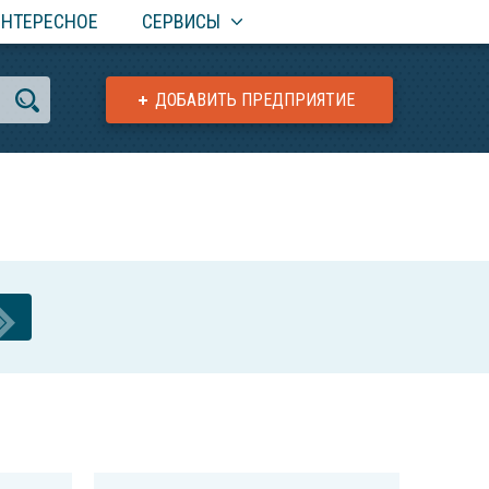
ИНТЕРЕСНОЕ
СЕРВИСЫ
ДОБАВИТЬ ПРЕДПРИЯТИЕ