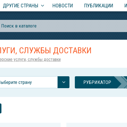
ДРУГИЕ СТРАНЫ
НОВОСТИ
ПУБЛИКАЦИИ
ЛУГИ, СЛУЖБЫ ДОСТАВКИ
ерские услуги, службы доставки
Выберите страну
РУБРИКАТОР