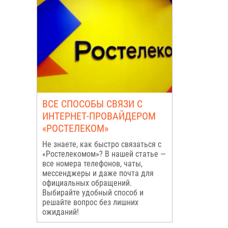
ВСЕ СПОСОБЫ СВЯЗИ С
ИНТЕРНЕТ-ПРОВАЙДЕРОМ
«РОСТЕЛЕКОМ»
Не знаете, как быстро связаться с
«Ростелекомом»? В нашей статье —
все номера телефонов, чаты,
мессенджеры и даже почта для
официальных обращений.
Выбирайте удобный способ и
решайте вопрос без лишних
ожиданий!