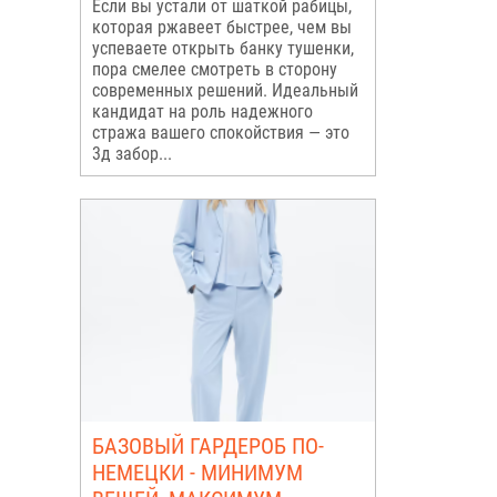
Если вы устали от шаткой рабицы,
которая ржавеет быстрее, чем вы
успеваете открыть банку тушенки,
пора смелее смотреть в сторону
современных решений. Идеальный
кандидат на роль надежного
стража вашего спокойствия — это
3д забор...
БАЗОВЫЙ ГАРДЕРОБ ПО-
НЕМЕЦКИ - МИНИМУМ