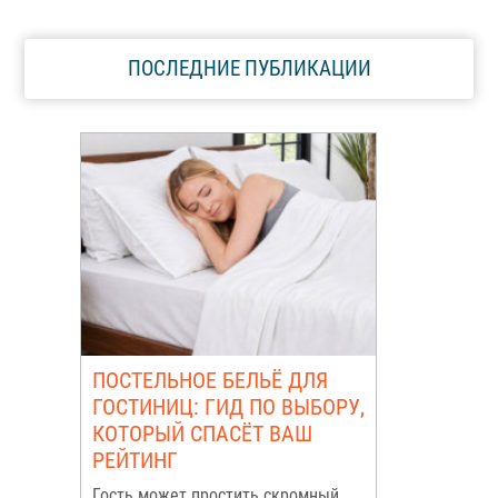
ПОСЛЕДНИЕ ПУБЛИКАЦИИ
ПОСТЕЛЬНОЕ БЕЛЬЁ ДЛЯ
ГОСТИНИЦ: ГИД ПО ВЫБОРУ,
КОТОРЫЙ СПАСЁТ ВАШ
РЕЙТИНГ
Гость может простить скромный