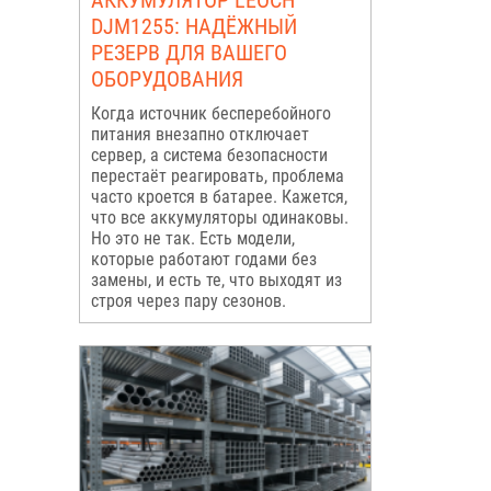
АККУМУЛЯТОР LEOCH
DJM1255: НАДЁЖНЫЙ
РЕЗЕРВ ДЛЯ ВАШЕГО
ОБОРУДОВАНИЯ
Когда источник бесперебойного
питания внезапно отключает
сервер, а система безопасности
перестаёт реагировать, проблема
часто кроется в батарее. Кажется,
что все аккумуляторы одинаковы.
Но это не так. Есть модели,
которые работают годами без
замены, и есть те, что выходят из
строя через пару сезонов.