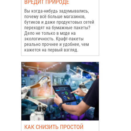
ВРЕДИТ ПРИРОДЕ
Вы когда-нибудь задумывались,
почему всё больше магазинов,
бутиков и даже продуктовых сетей
переходят на бумажные пакеты?
Дело не только в моде на
экологичность. Крафт-пакеты
реально прочнее и удобнее, чем
кажется на первый взгляд.
КАК СНИЗИТЬ ПРОСТОЙ