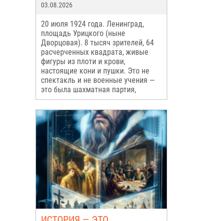
03.08.2026
20 июля 1924 года. Ленинград,
площадь Урицкого (ныне
Дворцовая). 8 тысяч зрителей, 64
расчерченных квадрата, живые
фигуры из плоти и крови,
настоящие кони и пушки. Это не
спектакль и не военные учения —
это была шахматная партия,
ИСТОРИЯ — ЭТО