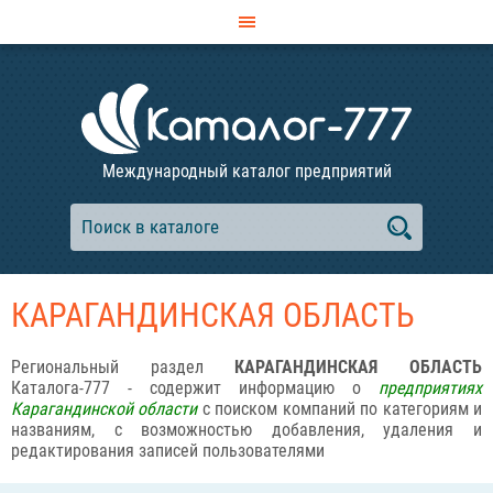
Международный каталог предприятий
КАРАГАНДИНСКАЯ ОБЛАСТЬ
Региональный раздел
КАРАГАНДИНСКАЯ ОБЛАСТЬ
Каталога-777 - содержит информацию о
предприятиях
Карагандинской области
с поиском компаний по категориям и
названиям, с возможностью добавления, удаления и
редактирования записей пользователями