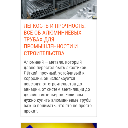
ЛЁГКОСТЬ И ПРОЧНОСТЬ:
ВСЁ ОБ АЛЮМИНИЕВЫХ
ТРУБАХ ДЛЯ
ПРОМЫШЛЕННОСТИ И
СТРОИТЕЛЬСТВА
Алюминий — металл, который
давно перестал быть экзотикой.
Лёгкий, прочный, устойчивый к
коррозии, он используется
повсюду: от строительства до
авиации, от систем вентиляции до
дизайна интерьеров. Если вам
нужно купить алюминиевые трубы,
важно понимать, что это не просто
прокат.