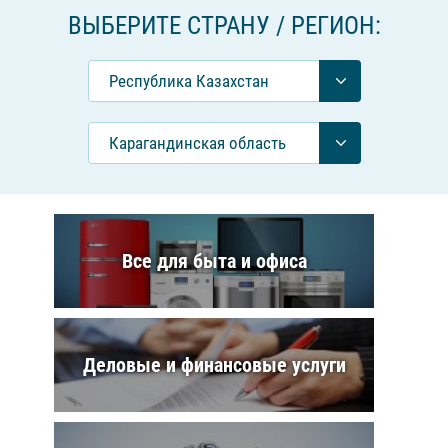
ВЫБЕРИТЕ СТРАНУ / РЕГИОН:
Республика Казахстан
Карагандинская область
Все для быта и офиса
Деловые и финансовые услуги