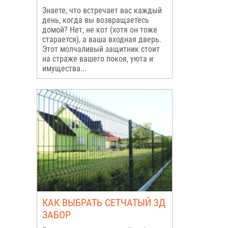
Знаете, что встречает вас каждый
день, когда вы возвращаетесь
домой? Нет, не кот (хотя он тоже
старается), а ваша входная дверь.
Этот молчаливый защитник стоит
на страже вашего покоя, уюта и
имущества...
КАК ВЫБРАТЬ СЕТЧАТЫЙ 3Д
ЗАБОР