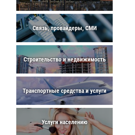
Связь, провайдеры, СМИ
Строительство и недвижимость
Транспортные средства и услуги
Услуги населению