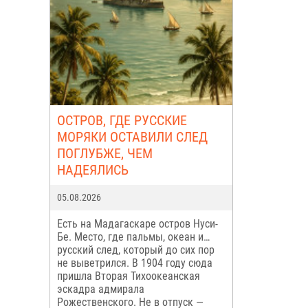
ОСТРОВ, ГДЕ РУССКИЕ
МОРЯКИ ОСТАВИЛИ СЛЕД
ПОГЛУБЖЕ, ЧЕМ
НАДЕЯЛИСЬ
05.08.2026
Есть на Мадагаскаре остров Нуси-
Бе. Место, где пальмы, океан и…
русский след, который до сих пор
не выветрился. В 1904 году сюда
пришла Вторая Тихоокеанская
эскадра адмирала
Рожественского. Не в отпуск —