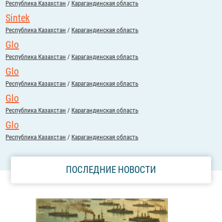
Республика Казахстан
/
Карагандинская область
Sintek
Республика Казахстан
/
Карагандинская область
Glo
Республика Казахстан
/
Карагандинская область
Glo
Республика Казахстан
/
Карагандинская область
Glo
Республика Казахстан
/
Карагандинская область
Glo
Республика Казахстан
/
Карагандинская область
ПОСЛЕДНИЕ НОВОСТИ