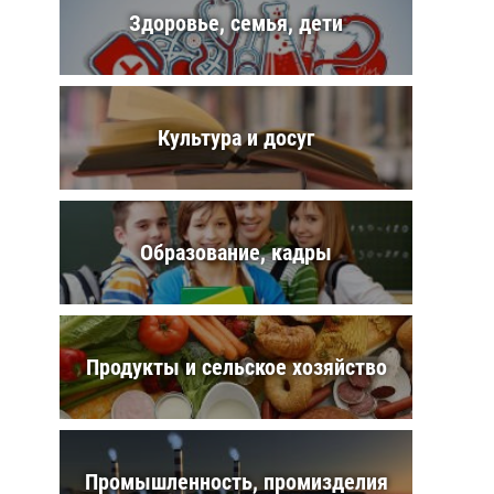
Здоровье, семья, дети
Культура и досуг
Образование, кадры
Продукты и сельское хозяйство
Промышленность, промизделия