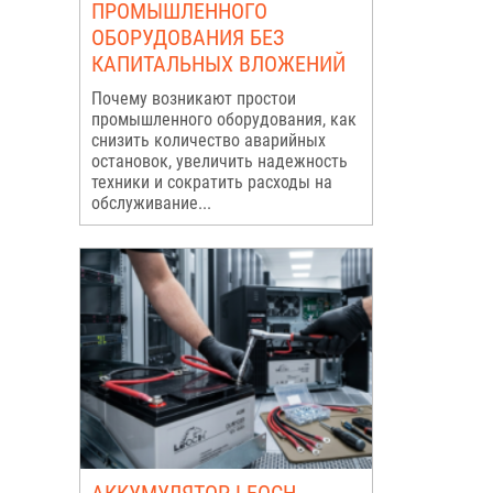
ПРОМЫШЛЕННОГО
ОБОРУДОВАНИЯ БЕЗ
КАПИТАЛЬНЫХ ВЛОЖЕНИЙ
Почему возникают простои
промышленного оборудования, как
снизить количество аварийных
остановок, увеличить надежность
техники и сократить расходы на
обслуживание...