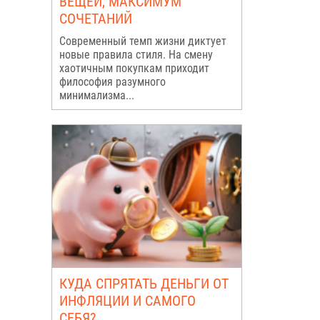
ВЕЩЕЙ, МАКСИМУМ
СОЧЕТАНИЙ
Современный темп жизни диктует
новые правила стиля. На смену
хаотичным покупкам приходит
философия разумного
минимализма...
КУДА СПРЯТАТЬ ДЕНЬГИ ОТ
ИНФЛЯЦИИ И САМОГО
СЕБЯ?