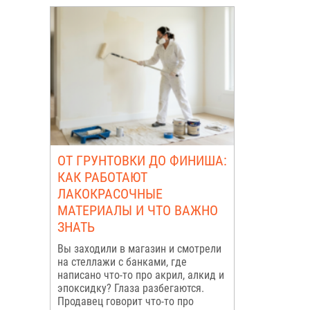
ОТ ГРУНТОВКИ ДО ФИНИША:
КАК РАБОТАЮТ
ЛАКОКРАСОЧНЫЕ
МАТЕРИАЛЫ И ЧТО ВАЖНО
ЗНАТЬ
Вы заходили в магазин и смотрели
на стеллажи с банками, где
написано что-то про акрил, алкид и
эпоксидку? Глаза разбегаются.
Продавец говорит что-то про