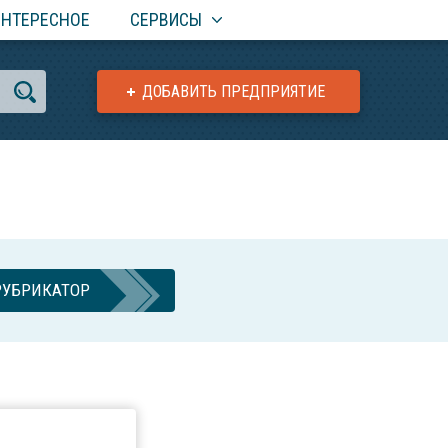
ИНТЕРЕСНОЕ
СЕРВИСЫ
ДОБАВИТЬ ПРЕДПРИЯТИЕ
РУБРИКАТОР