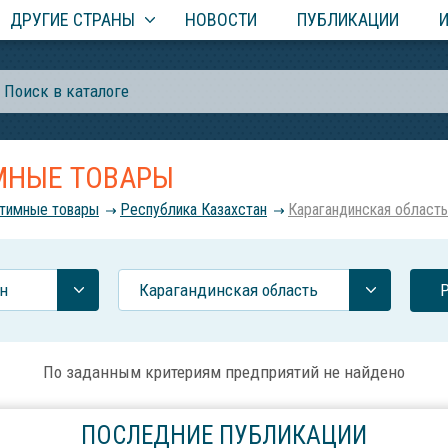
ДРУГИЕ СТРАНЫ
НОВОСТИ
ПУБЛИКАЦИИ
МНЫЕ ТОВАРЫ
нтимные товары
Республика Казахстан
Карагандинская область
н
Карагандинская область
По заданным критериям предприятий не найдено
ПОСЛЕДНИЕ ПУБЛИКАЦИИ