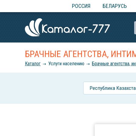
РОССИЯ
БЕЛАРУСЬ
БРАЧНЫЕ АГЕНТСТВА, ИНТИ
Каталог
Услуги населению
Брачные агентства, и
Республика Казахста