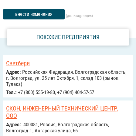
внести изменения
(для владельцев)
ПОХОЖИЕ ПРЕДПРИЯТИЯ
Светбери
Адрес:
Российcкая Федерация, Волгоградская область,
г. Волгоград, ул. 25 лет Октября, 1, склад 103 (рынок
Тулака)
Тел.:
+7 (800) 555-19-80, +7 (904) 404-57-57
СКОН, ИНЖЕНЕРНЫЙ ТЕХНИЧЕСКИЙ ЦЕНТР,
ООО
Адрес:
.400081, Россия, Волгоградская область,
Волгоград г., Ангарская улица, 66