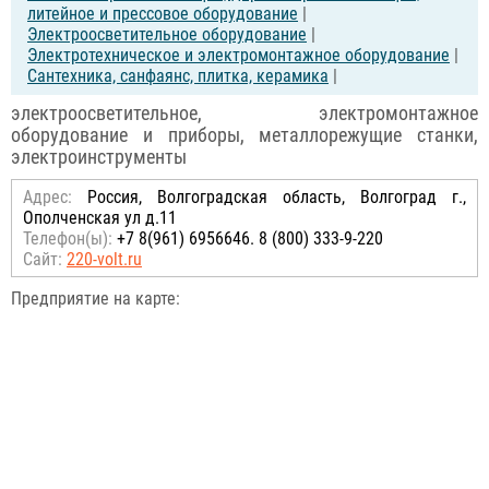
литейное и прессовое оборудование
|
Электроосветительное оборудование
|
Электротехническое и электромонтажное оборудование
|
Сантехника, санфаянс, плитка, керамика
|
электроосветительное, электромонтажное
оборудование и приборы, металлорежущие станки,
электроинструменты
Адрес:
Россия, Волгоградская область, Волгоград г.,
Ополченская ул д.11
Телефон(ы):
+7 8(961) 6956646. 8 (800) 333-9-220
Сайт:
220-volt.ru
Предприятие на карте: