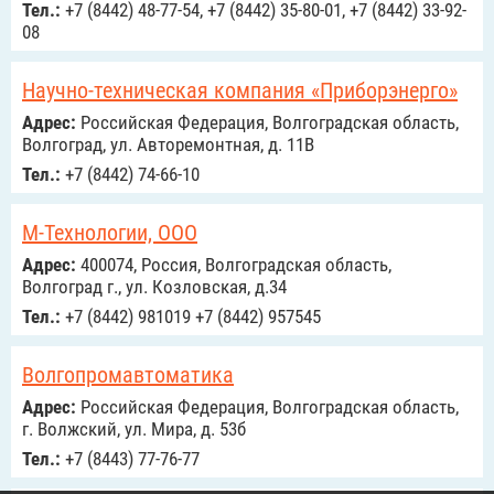
Тел.:
+7 (8442) 48-77-54, +7 (8442) 35-80-01, +7 (8442) 33-92-
08
Научно-техническая компания «Приборэнерго»
Адрес:
Российcкая Федерация, Волгоградская область,
Волгоград, ул. Авторемонтная, д. 11B
Тел.:
+7 (8442) 74-66-10
М-Технологии, ООО
Адрес:
400074, Россия, Волгоградская область,
Волгоград г., ул. Козловская, д.34
Тел.:
+7 (8442) 981019 +7 (8442) 957545
Волгопромавтоматика
Адрес:
Российcкая Федерация, Волгоградская область,
г. Волжский, ул. Мира, д. 53б
Тел.:
+7 (8443) 77-76-77