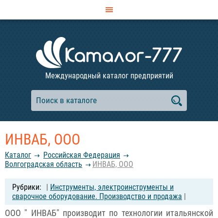
Международный каталог предприятий
ИНВАБ, ООО
Каталог
Российcкая Федерация
Волгоградская область
ИНВАБ, ООО
|
Инструменты, электроинструменты и
сварочное оборудование. Производство и продажа
|
ООО " ИНВАБ" производит по технологии итальянской