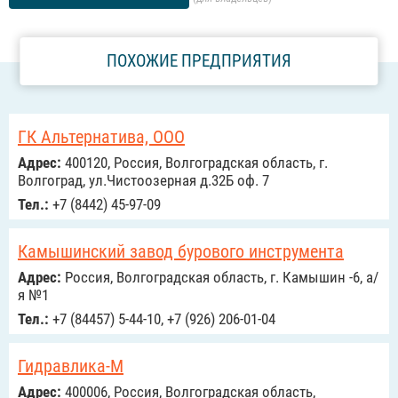
ПОХОЖИЕ ПРЕДПРИЯТИЯ
ГК Альтернатива, ООО
Адрес:
400120, Россия, Волгоградская область, г.
Волгоград, ул.Чистоозерная д.32Б оф. 7
Тел.:
+7 (8442) 45-97-09
Камышинский завод бурового инструмента
Адрес:
Россия, Волгоградская область, г. Камышин -6, а/
я №1
Тел.:
+7 (84457) 5-44-10, +7 (926) 206-01-04
Гидравлика-М
Адрес:
400006, Россия, Волгоградская область,