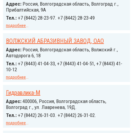
Адрес:
Россия, Волгоградская область, Волгоград г.,
Прибалтийская, 9А
Тел.:
+7 (8442) 28-23-97. +7 (8442) 28-23-49
подробнее
...
ВОЛЖСКИЙ АБРАЗИВНЫЙ ЗАВОД, ОАО
Адрес:
Россия, Волгоградская область, Волжский г.,
Автодорога 6, 18
Тел.:
+7 (8443) 41-04-33, +7 (8443) 41-04-51, +7 (8443) 41-
10-12
подробнее
...
Гидравлика-М
Адрес:
400006, Россия, Волгоградская область,
Волгоград г., ул. Лавренева, 19Д.
Тел.:
+7 (8442) 26-31-03. +7 (8442) 26-31-02.
подробнее
...