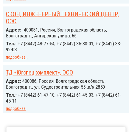
СКОН, ИНЖЕНЕРНЫЙ ТЕХНИЧЕСКИЙ ЦЕНТР,
ООО
Адрес:
.400081, Россия, Волгоградская область,
Волгоград г., Ангарская улица, 66
Тел.:
+7 (8442) 48-77-54, +7 (8442) 35-80-01, +7 (8442) 33-
92-08
подробнее
...
ТД «Югспецкомплект», ООО
Адрес:
400086, Россия, Волгоградская область,
Волгоград г., ул. Судостроительная 55.,а/я 2850
Тел.:
+7 (8442) 61-47-10, +7 (8442) 61-45-03, +7 (8442) 61-
45-11
подробнее
...