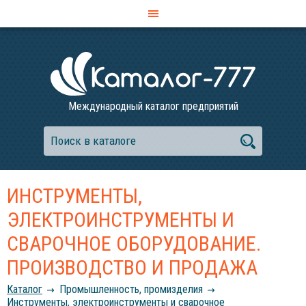
Международный каталог предприятий
ИНСТРУМЕНТЫ,
ЭЛЕКТРОИНСТРУМЕНТЫ И
СВАРОЧНОЕ ОБОРУДОВАНИЕ.
ПРОИЗВОДСТВО И ПРОДАЖА
Каталог
Промышленность, промизделия
Инструменты, электроинструменты и сварочное