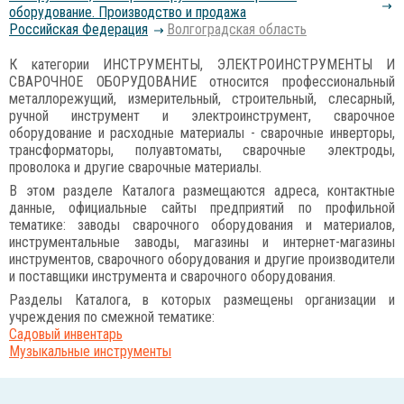
оборудование. Производство и продажа
Российcкая Федерация
Волгоградская область
К категории ИНСТРУМЕНТЫ, ЭЛЕКТРОИНСТРУМЕНТЫ И
СВАРОЧНОЕ ОБОРУДОВАНИЕ относится профессиональный
металлорежущий, измерительный, строительный, слесарный,
ручной инструмент и электроинструмент, сварочное
оборудование и расходные материалы - сварочные инверторы,
трансформаторы, полуавтоматы, сварочные электроды,
проволока и другие сварочные материалы.
В этом разделе Каталога размещаются адреса, контактные
данные, официальные сайты предприятий по профильной
тематике: заводы сварочного оборудования и материалов,
инструментальные заводы, магазины и интернет-магазины
инструментов, сварочного оборудования и другие производители
и поставщики инструмента и сварочного оборудования.
Разделы Каталога, в которых размещены организации и
учреждения по смежной тематике:
Садовый инвентарь
Музыкальные инструменты