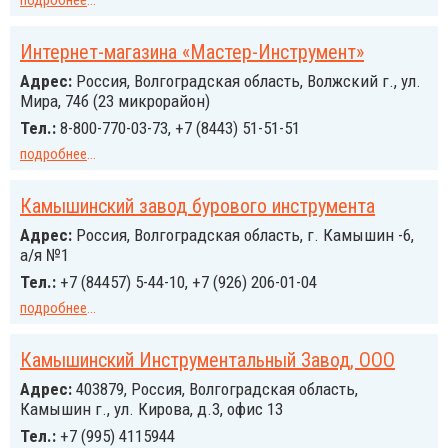
подробнее
...
Интернет-магазина «Мастер-Инструмент»
Адрес:
Россия, Волгоградская область, Волжский г., ул.
Мира, 74б (23 микрорайон)
Тел.:
8-800-770-03-73, +7 (8443) 51-51-51
подробнее
...
Камышинский завод бурового инструмента
Адрес:
Россия, Волгоградская область, г. Камышин -6,
а/я №1
Тел.:
+7 (84457) 5-44-10, +7 (926) 206-01-04
подробнее
...
Камышинский Инструментальный Завод, ООО
Адрес:
403879, Россия, Волгоградская область,
Камышин г., ул. Кирова, д.3, офис 13
Тел.:
+7 (995) 4115944