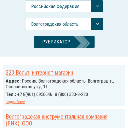
Российcкая Федерация
Волгоградская область
РУБРИКАТОР
220 Вольт, интернет-магазин
Адрес:
Россия, Волгоградская область, Волгоград г.,
Ополченская ул д.11
Тел.:
+7 8(961) 6956646. 8 (800) 333-9-220
подробнее
...
Волгоградская инструментальная компания
(ВИК), ООО