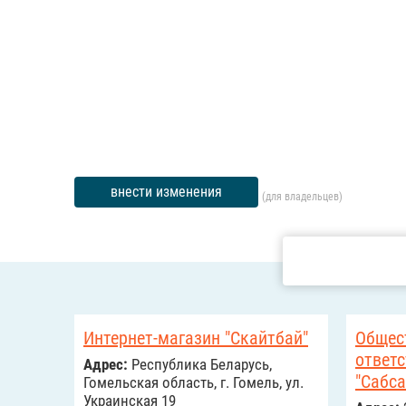
внести изменения
(для владельцев)
Интернет-магазин "Скайтбай"
Общес
ответ
Адрес:
Республика Беларусь,
"Сабса
Гомельская область, г. Гомель, ул.
Украинская 19