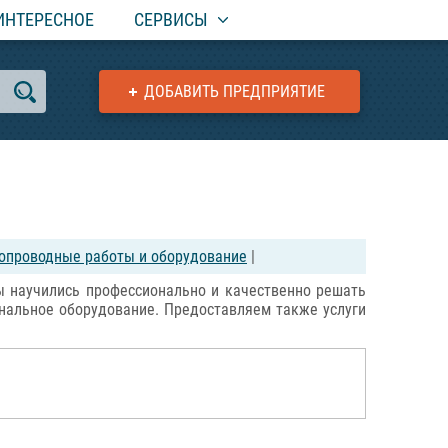
ИНТЕРЕСНОЕ
СЕРВИСЫ
ДОБАВИТЬ ПРЕДПРИЯТИЕ
опроводные работы и оборудование
|
ы научились профессионально и качественно решать
ональное оборудование. Предоставляем также услуги