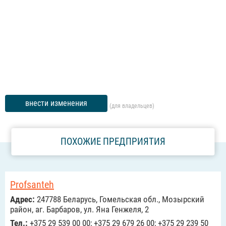
внести изменения
(для владельцев)
ПОХОЖИЕ ПРЕДПРИЯТИЯ
Profsanteh
Адрес:
247788 Беларусь, Гомельская обл., Мозырский
район, аг. Барбаров, ул. Яна Генжеля, 2
Тел.:
+375 29 539 00 00; +375 29 679 26 00; +375 29 239 50