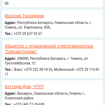
00
Магазин Тэхнадром
Адрес:
Республика Беларусь, Гомельская область, г.
Гомель, ул. Карповича, 43А,
Тел.:
+375 29 637 93 67
Общество с ограниченной ответственностью
"СабсайтСервис"
Адрес:
246000, Республика Беларусь, г. Гомель, ул.
Троллейбусная, 12
Тел.:
Факс: +375 232 28-14-26, Мобильный: +375 29 113-81-
11
Коттедж-Дом, ЧТУП
Адрес:
Беларусь, Гомельская область, Гомель г.,
Советский район
Тел.:
+375 (44) 77-19-609