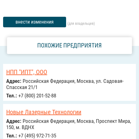
внести изменения
(для владельцев)
ПОХОЖИЕ ПРЕДПРИЯТИЯ
НПП "ИПТ", ООО
Адрес:
Российcкая Федерация, Москва, ул. Садовая-
Спасская 21/1
Тел.:
+7 (800) 201-52-88
Новые Лазерные Технологии
Адрес:
Российcкая Федерация, Москва, Проспект Мира,
150, м. ВДНХ
Тел.:
+7 (495) 972-71-35