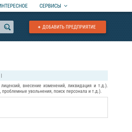
ИНТЕРЕСНОЕ
СЕРВИСЫ
ДОБАВИТЬ ПРЕДПРИЯТИЕ
|
лицензий, внесение изменений, ликвидация и т.д.).
 проблемные увольнения, поиск персонала и т.д.).