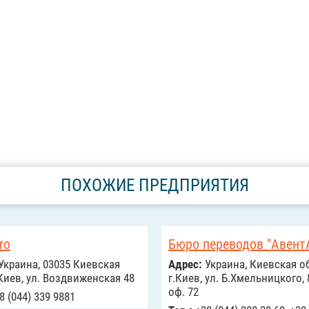
ПОХОЖИЕ ПРЕДПРИЯТИЯ
ro
Бюро переводов "АвентА
Украина, 03035 Киевская
Адрес:
Украина, Киевская об
. Киев, ул. Воздвиженская 48
г.Киев, ул. Б.Хмельницкого, 
оф. 72
8 (044) 339 9881