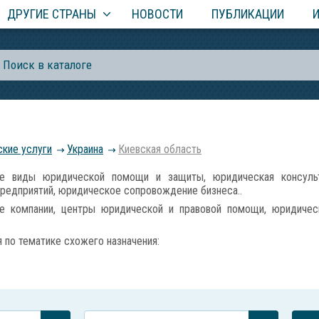
ДРУГИЕ СТРАНЫ
НОВОСТИ
ПУБЛИКАЦИИ
кие услуги
Украина
Киевская область
виды юридической помощи и защиты, юридическая консульта
предприятий, юридическое сопровождение бизнеса..
 компании, центры юридической и правовой помощи, юридически
по тематике схожего назначения: