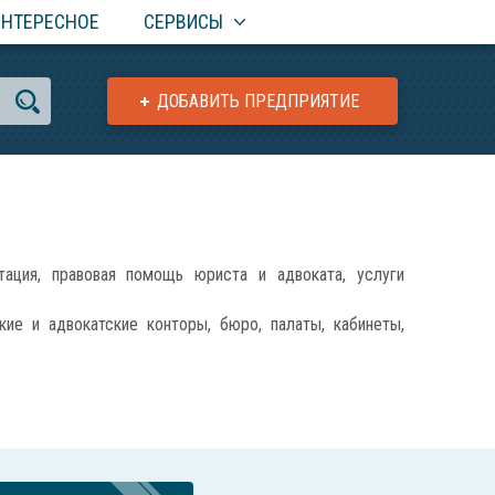
ИНТЕРЕСНОЕ
СЕРВИСЫ
ДОБАВИТЬ ПРЕДПРИЯТИЕ
ция, правовая помощь юриста и адвоката, услуги
е и адвокатские конторы, бюро, палаты, кабинеты,