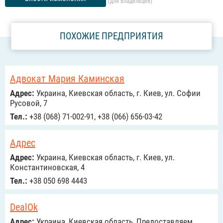
(для владельцев)
ПОХОЖИЕ ПРЕДПРИЯТИЯ
Адвокат Мария Каминская
Адрес:
Украина, Киевская область, г. Киев, ул. Софии
Русовой, 7
Тел.:
+38 (068) 71-002-91, +38 (066) 656-03-42
Адрес
Адрес:
Украина, Киевская область, г. Киев, ул.
Константиновская, 4
Тел.:
+38 050 698 4443
DealOk
Адрес:
Украина, Киевская область, Предоставляем