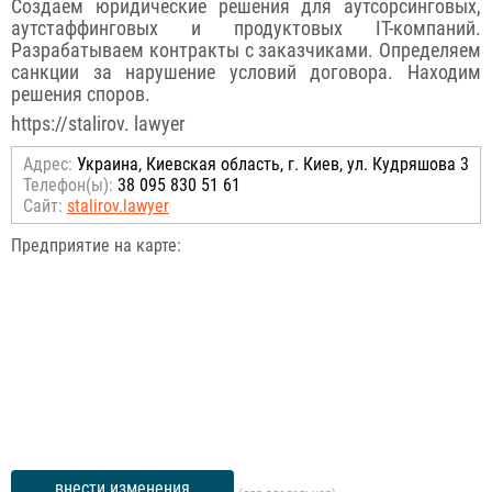
Создаем юридические решения для аутсорсинговых,
аутстаффинговых и продуктовых IT-компаний.
Разрабатываем контракты с заказчиками. Определяем
санкции за нарушение условий договора. Находим
решения споров.
https://stalirov. lawyer
Адрес:
Украина, Киевская область, г. Киев, ул. Кудряшова 3
Телефон(ы):
38 095 830 51 61
Сайт:
stalirov.lawyer
Предприятие на карте:
внести изменения