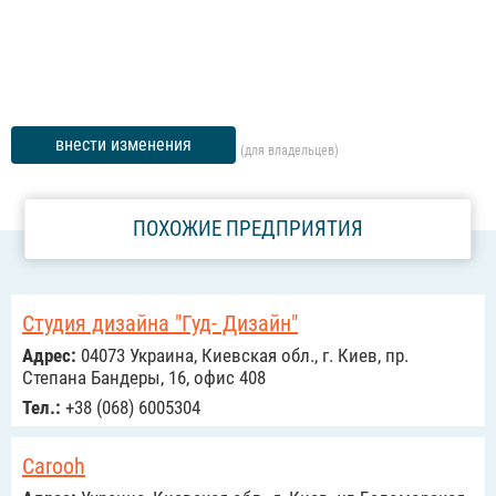
внести изменения
(для владельцев)
ПОХОЖИЕ ПРЕДПРИЯТИЯ
Студия дизайна "Гуд- Дизайн"
Адрес:
04073 Украина, Киевская обл., г. Киев, пр.
Степана Бандеры, 16, офис 408
Тел.:
+38 (068) 6005304
Carooh