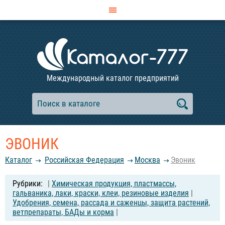
Международный каталог предприятий
ЭВОНИК
Каталог
Российcкая Федерация
Москва
Эвоник
|
Химическая продукция, пластмассы,
гальваника, лаки, краски, клеи, резиновые изделия
|
Удобрения, семена, рассада и саженцы, защита растений,
ветпрепараты, БАДы и корма
|