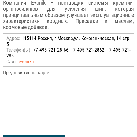
Компания Evonik – поставщик системы кремний-
органосиланов для усиления шин, которая
принципиальным образом улучшает эксплуатационные
характеристики кордных. Присадки к маслам,
кормовые добавки.
Адрес:
115114 Россия, г.Москва,ул. Кожевническая, 14 стр.
5
Телефон(ы):
+7 495 721 28 66, +7 495 721-2862, +7 495 721-
285
Сайт:
evonik.ru
Предприятие на карте: