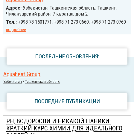
Адрес:
Узбекистан, Ташкентская область, Ташкент,
Чиланзарский район, 7 квратал, дом 2
Тел.:
+998 78 1501771, +998 71 273 0660, +998 71 273 0760
подробнее
...
ПОСЛЕДНИЕ ОБНОВЛЕНИЯ:
Aquaheat Group
Узбекистан
/
Ташкентская область
ПОСЛЕДНИЕ ПУБЛИКАЦИИ
PH, ВОДОРОСЛИ И НИКАКОЙ ПАНИКИ:
КРАТКИЙ КУРС ХИМИИ ДЛЯ ИДЕАЛЬНОГО