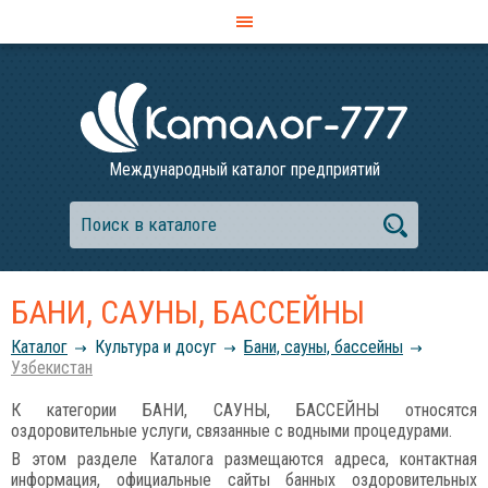
Международный каталог предприятий
БАНИ, САУНЫ, БАССЕЙНЫ
Каталог
Культура и досуг
Бани, сауны, бассейны
Узбекистан
К категории БАНИ, САУНЫ, БАССЕЙНЫ относятся
оздоровительные услуги, связанные с водными процедурами.
В этом разделе Каталога размещаются адреса, контактная
информация, официальные сайты банных оздоровительных