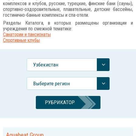
комплексов и клубов, русские, турецкие, финские бани (сауны),
спортивно-оздоровительные, плавательные, детские бассейны,
гостинично-банные комплексы и спа-отели.
Разделы Каталога, в которых размещены организации и
учреждения по смежной тематике:
Санатории и пансионаты
Спортивные клубы
Узбекистан
Выберите регион
РУБРИКАТОР
Aquaheat Group